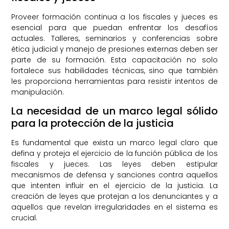
Proveer formación continua a los fiscales y jueces es
esencial para que puedan enfrentar los desafíos
actuales. Talleres, seminarios y conferencias sobre
ética judicial y manejo de presiones externas deben ser
parte de su formación. Esta capacitación no solo
fortalece sus habilidades técnicas, sino que también
les proporciona herramientas para resistir intentos de
manipulación.
La necesidad de un marco legal sólido
para la protección de la justicia
Es fundamental que exista un marco legal claro que
defina y proteja el ejercicio de la función pública de los
fiscales y jueces. Las leyes deben estipular
mecanismos de defensa y sanciones contra aquellos
que intenten influir en el ejercicio de la justicia. La
creación de leyes que protejan a los denunciantes y a
aquellos que revelan irregularidades en el sistema es
crucial.