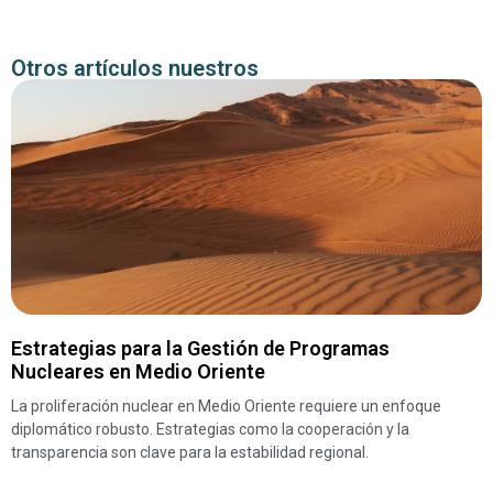
Otros artículos nuestros
Estrategias para la Gestión de Programas
Nucleares en Medio Oriente
La proliferación nuclear en Medio Oriente requiere un enfoque
diplomático robusto. Estrategias como la cooperación y la
transparencia son clave para la estabilidad regional.