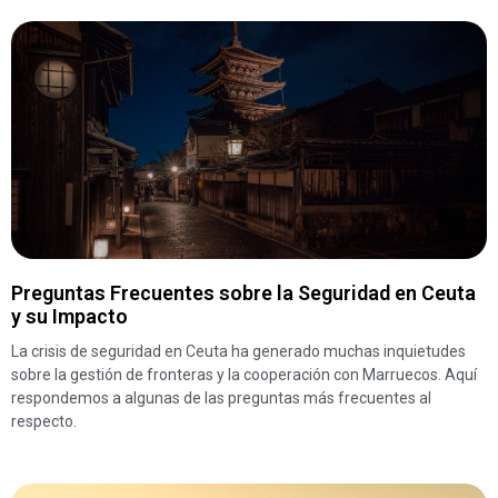
Preguntas Frecuentes sobre la Seguridad en Ceuta
y su Impacto
La crisis de seguridad en Ceuta ha generado muchas inquietudes
sobre la gestión de fronteras y la cooperación con Marruecos. Aquí
respondemos a algunas de las preguntas más frecuentes al
respecto.