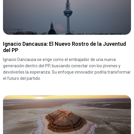
Ignacio Dancausa: El Nuevo Rostro de la Juventud
del PP
Ignacio Dancausa se erige como el embajador de una nueva
generación dentro del PP, buscando conectar con los jóvenes y
devolverles la esperanza. Su enfoque innovador podría transformar
el futuro del partido.