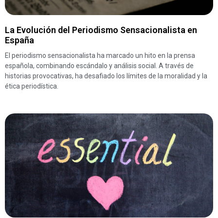
La Evolución del Periodismo Sensacionalista en
España
El periodismo sensacionalista ha marcado un hito en la prensa
española, combinando escándalo y análisis social. A través de
historias provocativas, ha desafiado los límites de la moralidad y la
ética periodística.