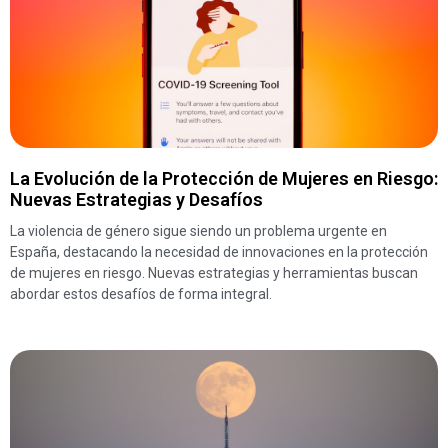
La Evolución de la Protección de Mujeres en Riesgo:
Nuevas Estrategias y Desafíos
La violencia de género sigue siendo un problema urgente en
España, destacando la necesidad de innovaciones en la protección
de mujeres en riesgo. Nuevas estrategias y herramientas buscan
abordar estos desafíos de forma integral.