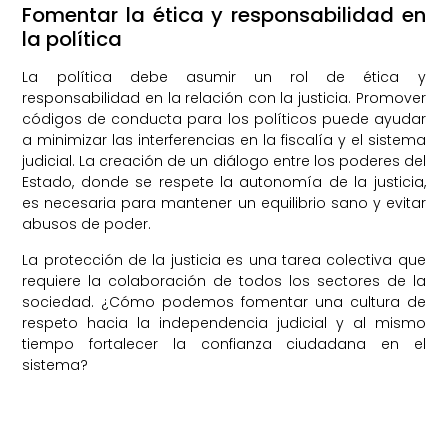
Fomentar la ética y responsabilidad en
la política
La política debe asumir un rol de ética y
responsabilidad en la relación con la justicia. Promover
códigos de conducta para los políticos puede ayudar
a minimizar las interferencias en la fiscalía y el sistema
judicial. La creación de un diálogo entre los poderes del
Estado, donde se respete la autonomía de la justicia,
es necesaria para mantener un equilibrio sano y evitar
abusos de poder.
La protección de la justicia es una tarea colectiva que
requiere la colaboración de todos los sectores de la
sociedad. ¿Cómo podemos fomentar una cultura de
respeto hacia la independencia judicial y al mismo
tiempo fortalecer la confianza ciudadana en el
sistema?