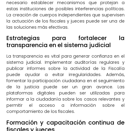
necesario establecer mecanismos que protejan a
estas instituciones de posibles interferencias políticas.
La creación de cuerpos independientes que supervisen
la actuación de los fiscales y jueces puede ser una de
las soluciones más efectivas.
Estrategias para fortalecer la
transparencia en el sistema judicial
La transparencia es vital para generar confianza en el
sistema judicial. Implementar auditorías regulares y
publicar informes sobre la actividad de la Fiscalía
puede ayudar a evitar irregularidades. Además,
fomentar la participación ciudadana en el seguimiento
de la justicia puede ser un gran avance. Las
plataformas digitales pueden ser utilizadas para
informar a la ciudadanía sobre los casos relevantes y
permitir el acceso a información sobre el
comportamiento de los fiscales.
Formación y capacitación continua de
fiscales y jueces