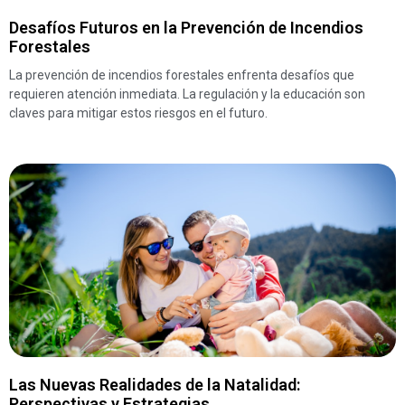
Desafíos Futuros en la Prevención de Incendios
Forestales
La prevención de incendios forestales enfrenta desafíos que
requieren atención inmediata. La regulación y la educación son
claves para mitigar estos riesgos en el futuro.
Las Nuevas Realidades de la Natalidad:
Perspectivas y Estrategias