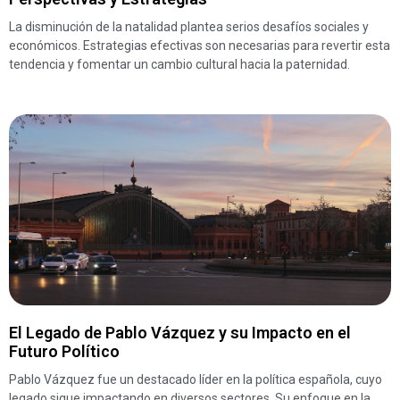
La disminución de la natalidad plantea serios desafíos sociales y
económicos. Estrategias efectivas son necesarias para revertir esta
tendencia y fomentar un cambio cultural hacia la paternidad.
El Legado de Pablo Vázquez y su Impacto en el
Futuro Político
Pablo Vázquez fue un destacado líder en la política española, cuyo
legado sigue impactando en diversos sectores. Su enfoque en la