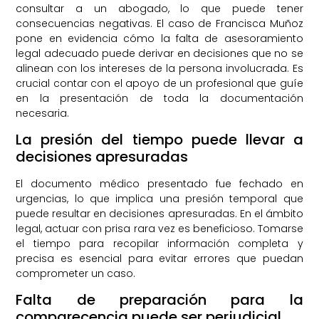
consultar a un abogado, lo que puede tener
consecuencias negativas. El caso de Francisca Muñoz
pone en evidencia cómo la falta de asesoramiento
legal adecuado puede derivar en decisiones que no se
alinean con los intereses de la persona involucrada. Es
crucial contar con el apoyo de un profesional que guíe
en la presentación de toda la documentación
necesaria.
La presión del tiempo puede llevar a
decisiones apresuradas
El documento médico presentado fue fechado en
urgencias, lo que implica una presión temporal que
puede resultar en decisiones apresuradas. En el ámbito
legal, actuar con prisa rara vez es beneficioso. Tomarse
el tiempo para recopilar información completa y
precisa es esencial para evitar errores que puedan
comprometer un caso.
Falta de preparación para la
comparecencia puede ser perjudicial