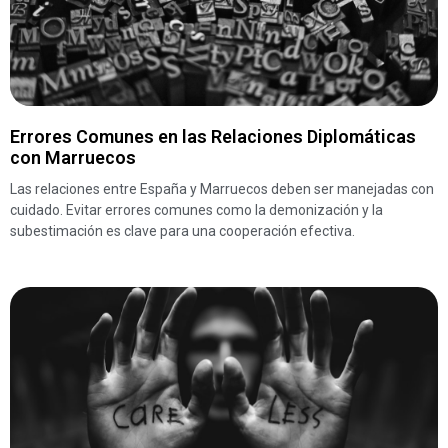
Errores Comunes en las Relaciones Diplomáticas
con Marruecos
Las relaciones entre España y Marruecos deben ser manejadas con
cuidado. Evitar errores comunes como la demonización y la
subestimación es clave para una cooperación efectiva.