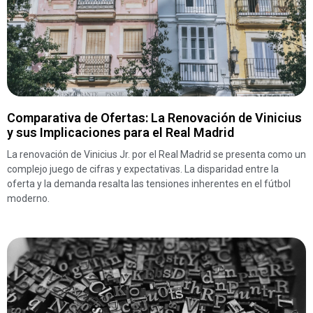
Comparativa de Ofertas: La Renovación de Vinicius
y sus Implicaciones para el Real Madrid
La renovación de Vinicius Jr. por el Real Madrid se presenta como un
complejo juego de cifras y expectativas. La disparidad entre la
oferta y la demanda resalta las tensiones inherentes en el fútbol
moderno.