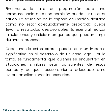
Finalmente, la falta de preparación para una
comparecencia ante una comisión puede ser un error
crítico. La situación de la esposa de Cerdán destaca
cómo no estar adecuadamente preparada puede
llevar a resultados desfavorables. Es esencial realizar
simulaciones y anticipar preguntas que puedan surgir
durante el proceso.
Cada uno de estos errores puede tener un impacto
significativo en el desarrollo de un caso legal. Por lo
tanto, es fundamental que quienes se encuentren en
situaciones similares sean conscientes de estos
puntos y busquen asesoramiento adecuado para
evitar complicaciones innecesarias.
Otros artículos nuestros