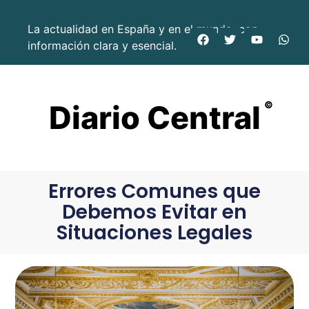
La actualidad en España y en el mundo, con
información clara y esencial.
Diario Central
©
Errores Comunes que
Debemos Evitar en
Situaciones Legales