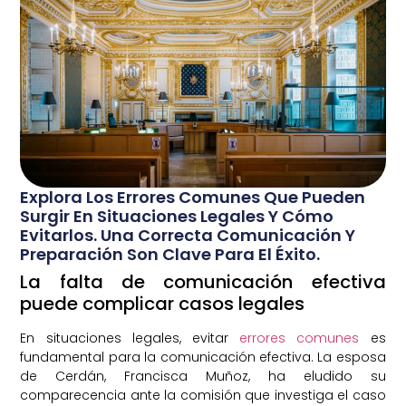
Explora Los Errores Comunes Que Pueden
Surgir En Situaciones Legales Y Cómo
Evitarlos. Una Correcta Comunicación Y
Preparación Son Clave Para El Éxito.
La falta de comunicación efectiva
puede complicar casos legales
En situaciones legales, evitar
errores comunes
es
fundamental para la comunicación efectiva. La esposa
de Cerdán, Francisca Muñoz, ha eludido su
comparecencia ante la comisión que investiga el caso