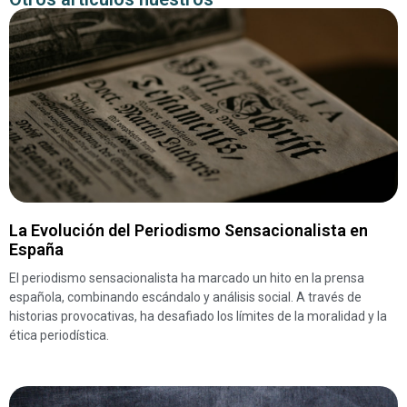
La Evolución del Periodismo Sensacionalista en
España
El periodismo sensacionalista ha marcado un hito en la prensa
española, combinando escándalo y análisis social. A través de
historias provocativas, ha desafiado los límites de la moralidad y la
ética periodística.