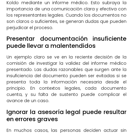
Koldo mediante un informe médico. Esto subraya la
importancia de una comunicación clara y efectiva con
los representantes legales. Cuando los documentos no
son claros o suficientes, se generan dudas que pueden
perjudicar el proceso.
Presentar documentación insuficiente
puede llevar a malentendidos
Un ejemplo claro se ve en la reciente decisión de la
comisión de investigar la validez del informe médico
presentado. Las dudas razonables que surgen ante la
insuficiencia del documento pueden ser evitadas si se
presenta toda la información necesaria desde el
principio. En contextos legales, cada documento
cuenta, y su falta de sustento puede complicar el
avance de un caso.
Ignorar la asesoría legal puede resultar
en errores graves
En muchos casos, las personas deciden actuar sin