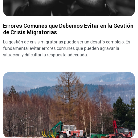
Errores Comunes que Debemos Evitar en la Gestión
de Crisis Migratorias
La gestión de crisis migratorias puede ser un desafío complejo. Es
fundamental evitar errores comunes que pueden agravar la
situación y dificultar la respuesta adecuada.