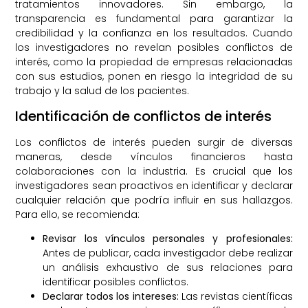
tratamientos innovadores. Sin embargo, la
transparencia es fundamental para garantizar la
credibilidad y la confianza en los resultados. Cuando
los investigadores no revelan posibles conflictos de
interés, como la propiedad de empresas relacionadas
con sus estudios, ponen en riesgo la integridad de su
trabajo y la salud de los pacientes.
Identificación de conflictos de interés
Los conflictos de interés pueden surgir de diversas
maneras, desde vínculos financieros hasta
colaboraciones con la industria. Es crucial que los
investigadores sean proactivos en identificar y declarar
cualquier relación que podría influir en sus hallazgos.
Para ello, se recomienda:
Revisar los vínculos personales y profesionales:
Antes de publicar, cada investigador debe realizar
un análisis exhaustivo de sus relaciones para
identificar posibles conflictos.
Declarar todos los intereses:
Las revistas científicas