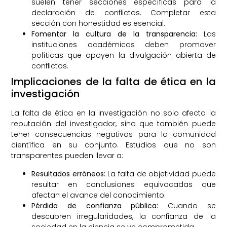
suelen tener secciones específicas para la
declaración de conflictos. Completar esta
sección con honestidad es esencial.
Fomentar la cultura de la transparencia:
Las
instituciones académicas deben promover
políticas que apoyen la divulgación abierta de
conflictos.
Implicaciones de la falta de ética en la
investigación
La falta de ética en la investigación no solo afecta la
reputación del investigador, sino que también puede
tener consecuencias negativas para la comunidad
científica en su conjunto. Estudios que no son
transparentes pueden llevar a:
Resultados erróneos:
La falta de objetividad puede
resultar en conclusiones equivocadas que
afectan el avance del conocimiento.
Pérdida de confianza pública:
Cuando se
descubren irregularidades, la confianza de la
sociedad en la ciencia se ve comprometida.