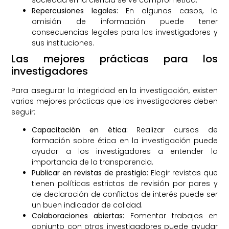
Repercusiones legales:
En algunos casos, la
omisión de información puede tener
consecuencias legales para los investigadores y
sus instituciones.
Las mejores prácticas para los
investigadores
Para asegurar la integridad en la investigación, existen
varias mejores prácticas que los investigadores deben
seguir:
Capacitación en ética:
Realizar cursos de
formación sobre ética en la investigación puede
ayudar a los investigadores a entender la
importancia de la transparencia.
Publicar en revistas de prestigio:
Elegir revistas que
tienen políticas estrictas de revisión por pares y
de declaración de conflictos de interés puede ser
un buen indicador de calidad.
Colaboraciones abiertas:
Fomentar trabajos en
conjunto con otros investigadores puede ayudar