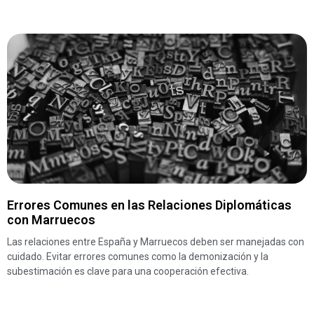
Errores Comunes en las Relaciones Diplomáticas
con Marruecos
Las relaciones entre España y Marruecos deben ser manejadas con
cuidado. Evitar errores comunes como la demonización y la
subestimación es clave para una cooperación efectiva.