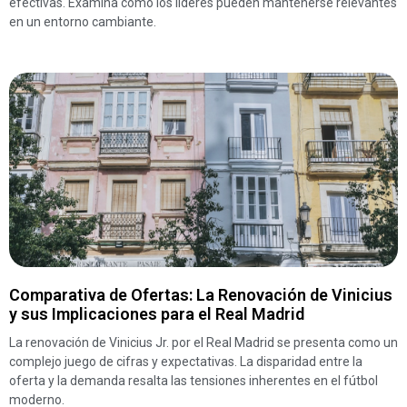
efectivas. Examina cómo los líderes pueden mantenerse relevantes
en un entorno cambiante.
Comparativa de Ofertas: La Renovación de Vinicius
y sus Implicaciones para el Real Madrid
La renovación de Vinicius Jr. por el Real Madrid se presenta como un
complejo juego de cifras y expectativas. La disparidad entre la
oferta y la demanda resalta las tensiones inherentes en el fútbol
moderno.