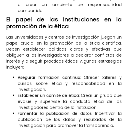
a crear un ambiente de responsabilidad
compartida.
El papel de las instituciones en la
promoción de la ética
Las universidades y centros de investigación juegan un
papel crucial en la promoción de la ética científica.
Deben establecer políticas claras y efectivas que
obliguen a los investigadores a declarar conflictos de
interés y a seguir prácticas éticas. Algunas estrategias
incluyen:
Asegurar formación continua:
Ofrecer talleres y
cursos sobre ética y responsabilidad en la
investigación.
Establecer un comité de ética:
Crear un grupo que
evalúe y supervise la conducta ética de los
investigadores dentro de la institución.
Fomentar la publicación de datos:
Incentivar la
publicación de los datos y resultados de la
investigación para promover la transparencia.