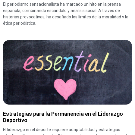
El periodismo sensacionalista ha marcado un hito en la prensa
española, combinando escándalo y análisis social. A través de
historias provocativas, ha desafiado los límites de la moralidad y la
ética periodística.
Estrategias para la Permanencia en el Liderazgo
Deportivo
El liderazgo en el deporte requiere adaptabilidad y estrategias