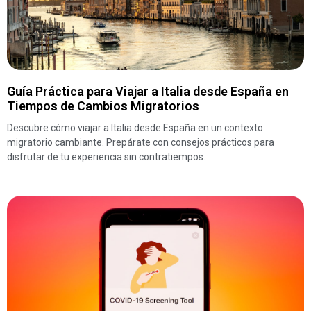
Guía Práctica para Viajar a Italia desde España en
Tiempos de Cambios Migratorios
Descubre cómo viajar a Italia desde España en un contexto
migratorio cambiante. Prepárate con consejos prácticos para
disfrutar de tu experiencia sin contratiempos.