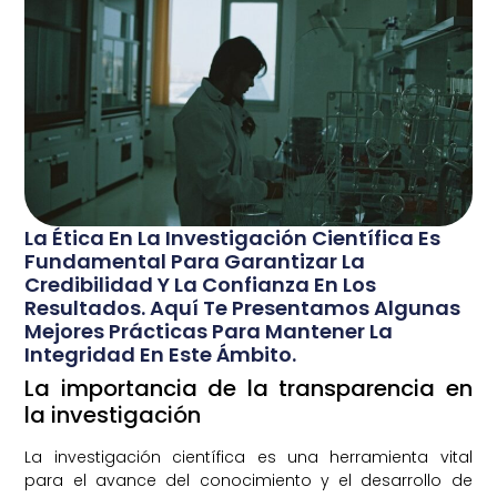
La Ética En La Investigación Científica Es
Fundamental Para Garantizar La
Credibilidad Y La Confianza En Los
Resultados. Aquí Te Presentamos Algunas
Mejores Prácticas Para Mantener La
Integridad En Este Ámbito.
La importancia de la transparencia en
la investigación
La investigación científica es una herramienta vital
para el avance del conocimiento y el desarrollo de