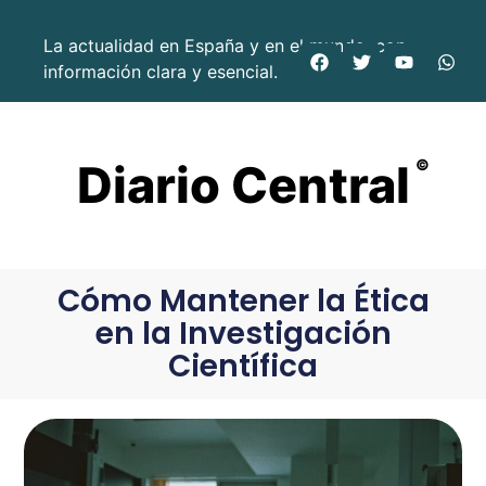
La actualidad en España y en el mundo, con
información clara y esencial.
Diario Central
©
Cómo Mantener la Ética
en la Investigación
Científica