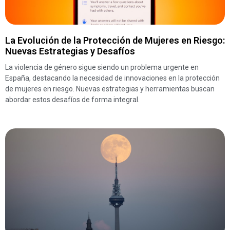
La Evolución de la Protección de Mujeres en Riesgo:
Nuevas Estrategias y Desafíos
La violencia de género sigue siendo un problema urgente en
España, destacando la necesidad de innovaciones en la protección
de mujeres en riesgo. Nuevas estrategias y herramientas buscan
abordar estos desafíos de forma integral.