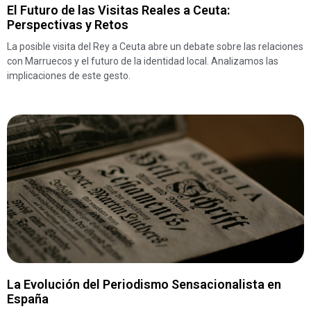
El Futuro de las Visitas Reales a Ceuta:
Perspectivas y Retos
La posible visita del Rey a Ceuta abre un debate sobre las relaciones
con Marruecos y el futuro de la identidad local. Analizamos las
implicaciones de este gesto.
La Evolución del Periodismo Sensacionalista en
España