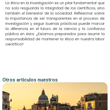
La ética en la investigación es un pilar fundamental que
no solo resguarda la integridad de los científicos, sino
también el bienestar de la sociedad. Reflexionar sobre
la importancia de ser transparentes en el proceso de
investigación y seguir buenas prácticas puede marcar
la diferencia en el futuro de la ciencia y la confianza
pública en ésta. ¿Estamos preparados para asumir la
responsabilidad de mantener la ética en nuestra labor
científica?
Otros artículos nuestros