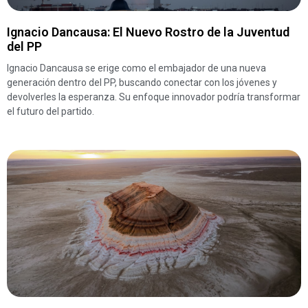
Ignacio Dancausa: El Nuevo Rostro de la Juventud
del PP
Ignacio Dancausa se erige como el embajador de una nueva
generación dentro del PP, buscando conectar con los jóvenes y
devolverles la esperanza. Su enfoque innovador podría transformar
el futuro del partido.