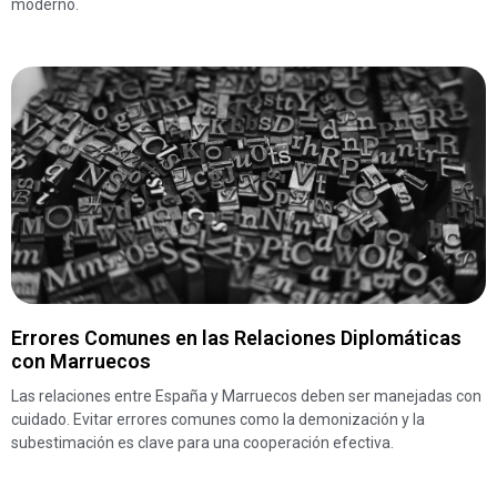
moderno.
Errores Comunes en las Relaciones Diplomáticas
con Marruecos
Las relaciones entre España y Marruecos deben ser manejadas con
cuidado. Evitar errores comunes como la demonización y la
subestimación es clave para una cooperación efectiva.