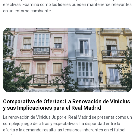
efectivas. Examina cómo los líderes pueden mantenerse relevantes
en un entorno cambiante.
Comparativa de Ofertas: La Renovación de Vinicius
y sus Implicaciones para el Real Madrid
La renovación de Vinicius Jr. por el Real Madrid se presenta como un
complejo juego de cifras y expectativas. La disparidad entre la
oferta y la demanda resalta las tensiones inherentes en el fútbol