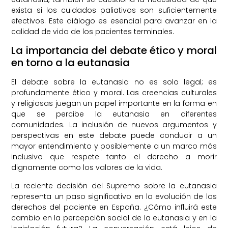
exista si los cuidados paliativos son suficientemente
efectivos. Este diálogo es esencial para avanzar en la
calidad de vida de los pacientes terminales.
La importancia del debate ético y moral
en torno a la eutanasia
El debate sobre la eutanasia no es solo legal; es
profundamente ético y moral. Las creencias culturales
y religiosas juegan un papel importante en la forma en
que se percibe la eutanasia en diferentes
comunidades. La inclusión de nuevos argumentos y
perspectivas en este debate puede conducir a un
mayor entendimiento y posiblemente a un marco más
inclusivo que respete tanto el derecho a morir
dignamente como los valores de la vida.
La reciente decisión del Supremo sobre la eutanasia
representa un paso significativo en la evolución de los
derechos del paciente en España. ¿Cómo influirá este
cambio en la percepción social de la eutanasia y en la