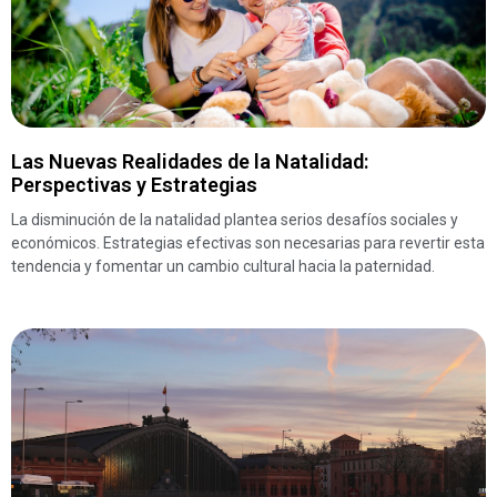
Las Nuevas Realidades de la Natalidad:
Perspectivas y Estrategias
La disminución de la natalidad plantea serios desafíos sociales y
económicos. Estrategias efectivas son necesarias para revertir esta
tendencia y fomentar un cambio cultural hacia la paternidad.