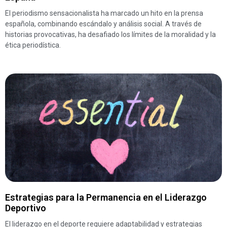
El periodismo sensacionalista ha marcado un hito en la prensa
española, combinando escándalo y análisis social. A través de
historias provocativas, ha desafiado los límites de la moralidad y la
ética periodística.
Estrategias para la Permanencia en el Liderazgo
Deportivo
El liderazgo en el deporte requiere adaptabilidad y estrategias