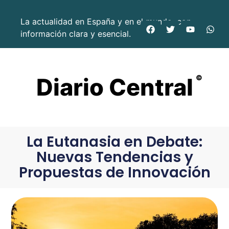
La actualidad en España y en el mundo, con
información clara y esencial.
Diario Central
©
La Eutanasia en Debate:
Nuevas Tendencias y
Propuestas de Innovación