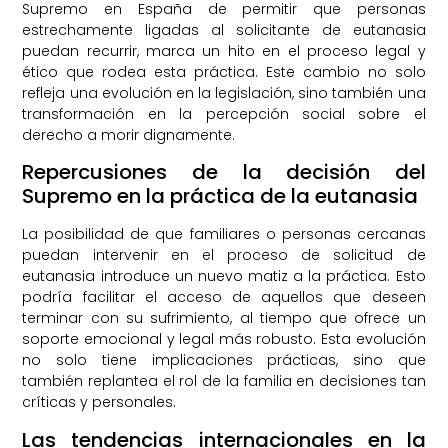
Supremo en España de permitir que personas
estrechamente ligadas al solicitante de eutanasia
puedan recurrir, marca un hito en el proceso legal y
ético que rodea esta práctica. Este cambio no solo
refleja una evolución en la legislación, sino también una
transformación en la percepción social sobre el
derecho a morir dignamente.
Repercusiones de la decisión del
Supremo en la práctica de la eutanasia
La posibilidad de que familiares o personas cercanas
puedan intervenir en el proceso de solicitud de
eutanasia introduce un nuevo matiz a la práctica. Esto
podría facilitar el acceso de aquellos que deseen
terminar con su sufrimiento, al tiempo que ofrece un
soporte emocional y legal más robusto. Esta evolución
no solo tiene implicaciones prácticas, sino que
también replantea el rol de la familia en decisiones tan
críticas y personales.
Las tendencias internacionales en la