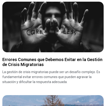
Errores Comunes que Debemos Evitar en la Gestión
de Crisis Migratorias
La gestión de crisis migratorias puede ser un desafío complejo. Es
fundamental evitar errores comunes que pueden agravar la
situación y dificultar la respuesta adecuada.