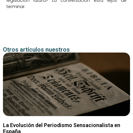
legislación futura? La conversación está lejos de
terminar.
Otros artículos nuestros
La Evolución del Periodismo Sensacionalista en
España