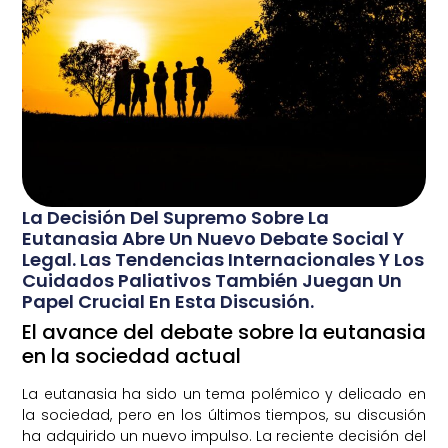
La Decisión Del Supremo Sobre La
Eutanasia Abre Un Nuevo Debate Social Y
Legal. Las Tendencias Internacionales Y Los
Cuidados Paliativos También Juegan Un
Papel Crucial En Esta Discusión.
El avance del debate sobre la eutanasia
en la sociedad actual
La eutanasia ha sido un tema polémico y delicado en
la sociedad, pero en los últimos tiempos, su discusión
ha adquirido un nuevo impulso. La reciente decisión del