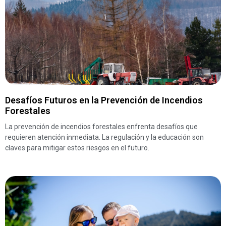
Desafíos Futuros en la Prevención de Incendios
Forestales
La prevención de incendios forestales enfrenta desafíos que
requieren atención inmediata. La regulación y la educación son
claves para mitigar estos riesgos en el futuro.