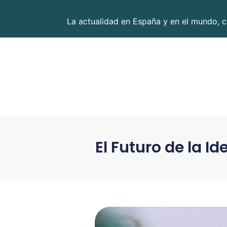
La actualidad en España y en el mundo, c
El Futuro de la 