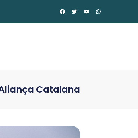
 Aliança Catalana