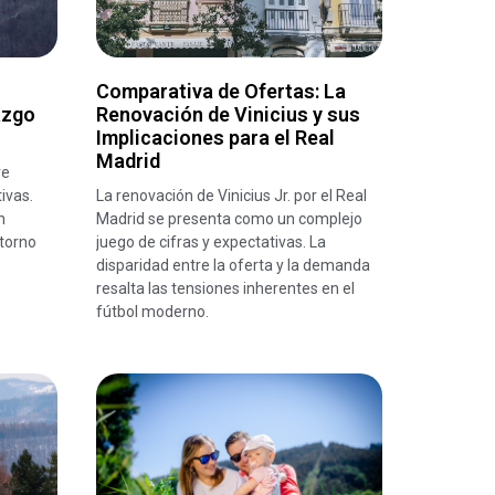
Comparativa de Ofertas: La
azgo
Renovación de Vinicius y sus
Implicaciones para el Real
Madrid
re
ivas.
La renovación de Vinicius Jr. por el Real
n
Madrid se presenta como un complejo
torno
juego de cifras y expectativas. La
disparidad entre la oferta y la demanda
resalta las tensiones inherentes en el
fútbol moderno.