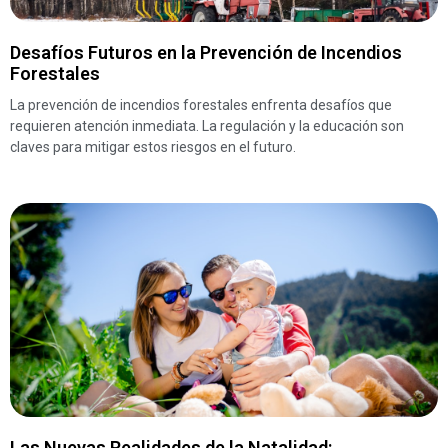
Desafíos Futuros en la Prevención de Incendios
Forestales
La prevención de incendios forestales enfrenta desafíos que
requieren atención inmediata. La regulación y la educación son
claves para mitigar estos riesgos en el futuro.
Las Nuevas Realidades de la Natalidad: