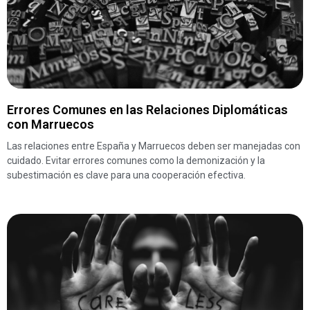
Errores Comunes en las Relaciones Diplomáticas
con Marruecos
Las relaciones entre España y Marruecos deben ser manejadas con
cuidado. Evitar errores comunes como la demonización y la
subestimación es clave para una cooperación efectiva.