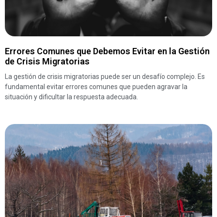
Errores Comunes que Debemos Evitar en la Gestión
de Crisis Migratorias
La gestión de crisis migratorias puede ser un desafío complejo. Es
fundamental evitar errores comunes que pueden agravar la
situación y dificultar la respuesta adecuada.