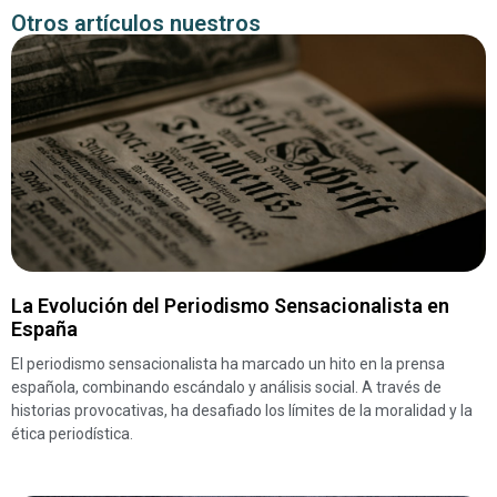
Otros artículos nuestros
La Evolución del Periodismo Sensacionalista en
España
El periodismo sensacionalista ha marcado un hito en la prensa
española, combinando escándalo y análisis social. A través de
historias provocativas, ha desafiado los límites de la moralidad y la
ética periodística.