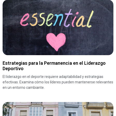
Estrategias para la Permanencia en el Liderazgo
Deportivo
El liderazgo en el deporte requiere adaptabilidad y estrategias
efectivas. Examina cómo los líderes pueden mantenerse relevantes
en un entorno cambiante.