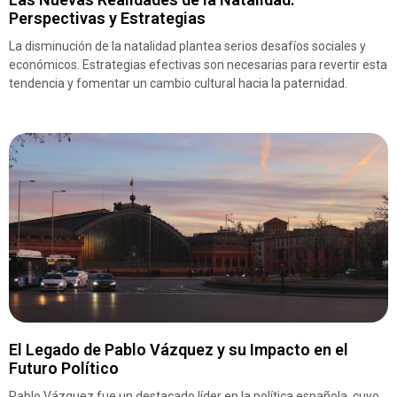
Perspectivas y Estrategias
La disminución de la natalidad plantea serios desafíos sociales y
económicos. Estrategias efectivas son necesarias para revertir esta
tendencia y fomentar un cambio cultural hacia la paternidad.
El Legado de Pablo Vázquez y su Impacto en el
Futuro Político
Pablo Vázquez fue un destacado líder en la política española, cuyo