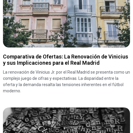
Comparativa de Ofertas: La Renovación de Vinicius
y sus Implicaciones para el Real Madrid
La renovación de Vinicius Jr. por el Real Madrid se presenta como un
complejo juego de cifras y expectativas. La disparidad entre la
oferta y la demanda resalta las tensiones inherentes en el fútbol
moderno.