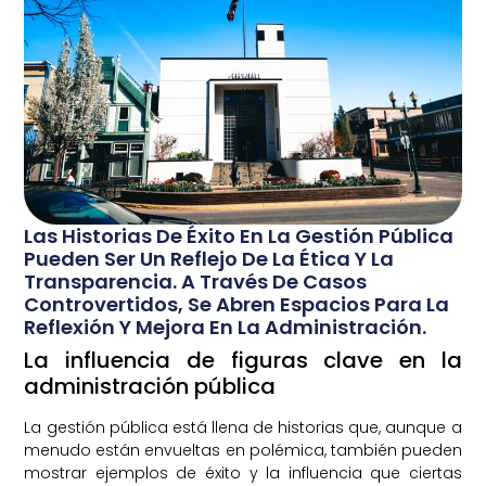
Las Historias De Éxito En La Gestión Pública
Pueden Ser Un Reflejo De La Ética Y La
Transparencia. A Través De Casos
Controvertidos, Se Abren Espacios Para La
Reflexión Y Mejora En La Administración.
La influencia de figuras clave en la
administración pública
La gestión pública está llena de historias que, aunque a
menudo están envueltas en polémica, también pueden
mostrar ejemplos de éxito y la influencia que ciertas