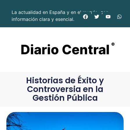
La actualidad en España y en el mundo, con
información clara y esencial.
Diario Central
©
Historias de Éxito y
Controversia en la
Gestión Pública