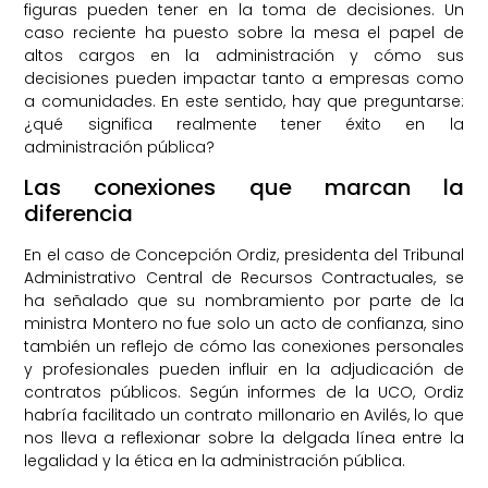
figuras pueden tener en la toma de decisiones. Un
caso reciente ha puesto sobre la mesa el papel de
altos cargos en la administración y cómo sus
decisiones pueden impactar tanto a empresas como
a comunidades. En este sentido, hay que preguntarse:
¿qué significa realmente tener éxito en la
administración pública?
Las conexiones que marcan la
diferencia
En el caso de Concepción Ordiz, presidenta del Tribunal
Administrativo Central de Recursos Contractuales, se
ha señalado que su nombramiento por parte de la
ministra Montero no fue solo un acto de confianza, sino
también un reflejo de cómo las conexiones personales
y profesionales pueden influir en la adjudicación de
contratos públicos. Según informes de la UCO, Ordiz
habría facilitado un contrato millonario en Avilés, lo que
nos lleva a reflexionar sobre la delgada línea entre la
legalidad y la ética en la administración pública.