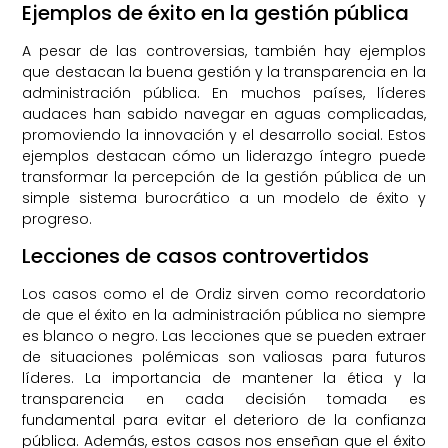
Ejemplos de éxito en la gestión pública
A pesar de las controversias, también hay ejemplos
que destacan la buena gestión y la transparencia en la
administración pública. En muchos países, líderes
audaces han sabido navegar en aguas complicadas,
promoviendo la innovación y el desarrollo social. Estos
ejemplos destacan cómo un liderazgo íntegro puede
transformar la percepción de la gestión pública de un
simple sistema burocrático a un modelo de éxito y
progreso.
Lecciones de casos controvertidos
Los casos como el de Ordiz sirven como recordatorio
de que el éxito en la administración pública no siempre
es blanco o negro. Las lecciones que se pueden extraer
de situaciones polémicas son valiosas para futuros
líderes. La importancia de mantener la ética y la
transparencia en cada decisión tomada es
fundamental para evitar el deterioro de la confianza
pública. Además, estos casos nos enseñan que el éxito