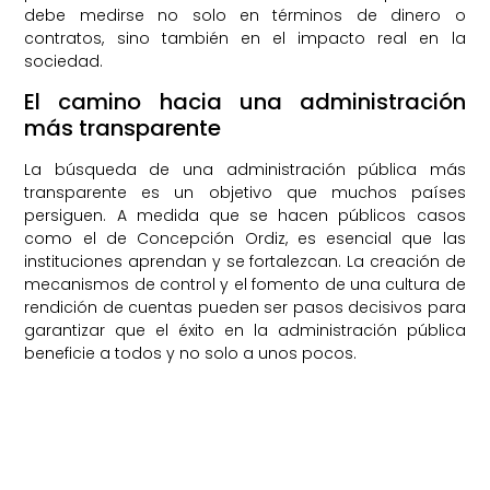
debe medirse no solo en términos de dinero o
contratos, sino también en el impacto real en la
sociedad.
El camino hacia una administración
más transparente
La búsqueda de una administración pública más
transparente es un objetivo que muchos países
persiguen. A medida que se hacen públicos casos
como el de Concepción Ordiz, es esencial que las
instituciones aprendan y se fortalezcan. La creación de
mecanismos de control y el fomento de una cultura de
rendición de cuentas pueden ser pasos decisivos para
garantizar que el éxito en la administración pública
beneficie a todos y no solo a unos pocos.