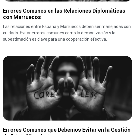
Errores Comunes en las Relaciones Diplomáticas
con Marruecos
Las relaciones entre España y Marruecos deben ser manejadas con
cuidado. Evitar errores comunes como la demonización y la
subestimación es clave para una cooperación efectiva.
Errores Comunes que Debemos Evitar en la Gestión