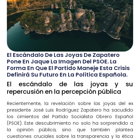
El Escándalo De Las Joyas De Zapatero
Pone En Jaque La Imagen Del PSOE. La
Forma En Que El Partido Maneje Esta Crisis
Definirá Su Futuro En La Política Española.
El escándalo de las joyas y su
repercusión en la percepción pública
Recientemente, la revelación sobre las joyas del ex
presidente José Luis Rodríguez Zapatero ha sacudido
los cimientos del Partido Socialista Obrero Español
(PSOE). Este descubrimiento no solo ha sorprendido a
la opinión pública, sino que también plantea
cuestiones cruciales sobre la transparencia y la ética