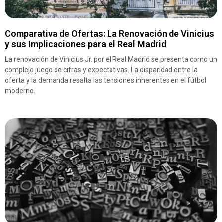
Comparativa de Ofertas: La Renovación de Vinicius
y sus Implicaciones para el Real Madrid
La renovación de Vinicius Jr. por el Real Madrid se presenta como un
complejo juego de cifras y expectativas. La disparidad entre la
oferta y la demanda resalta las tensiones inherentes en el fútbol
moderno.