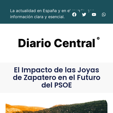
La actualidad en España y en el mundo, con
información clara y esencial.
Diario Central
©
El Impacto de las Joyas
de Zapatero en el Futuro
del PSOE