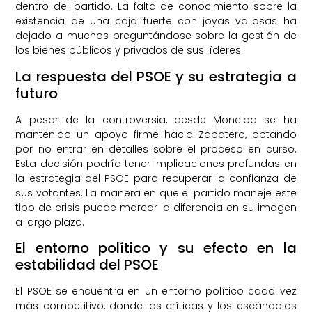
dentro del partido. La falta de conocimiento sobre la
existencia de una caja fuerte con joyas valiosas ha
dejado a muchos preguntándose sobre la gestión de
los bienes públicos y privados de sus líderes.
La respuesta del PSOE y su estrategia a
futuro
A pesar de la controversia, desde Moncloa se ha
mantenido un apoyo firme hacia Zapatero, optando
por no entrar en detalles sobre el proceso en curso.
Esta decisión podría tener implicaciones profundas en
la estrategia del PSOE para recuperar la confianza de
sus votantes. La manera en que el partido maneje este
tipo de crisis puede marcar la diferencia en su imagen
a largo plazo.
El entorno político y su efecto en la
estabilidad del PSOE
El PSOE se encuentra en un entorno político cada vez
más competitivo, donde las críticas y los escándalos