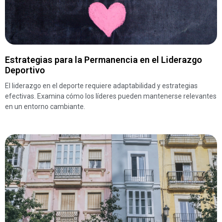
Estrategias para la Permanencia en el Liderazgo
Deportivo
El liderazgo en el deporte requiere adaptabilidad y estrategias
efectivas. Examina cómo los líderes pueden mantenerse relevantes
en un entorno cambiante.