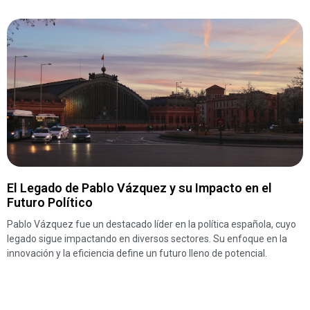
El Legado de Pablo Vázquez y su Impacto en el
Futuro Político
Pablo Vázquez fue un destacado líder en la política española, cuyo
legado sigue impactando en diversos sectores. Su enfoque en la
innovación y la eficiencia define un futuro lleno de potencial.