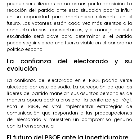
pueden ser utilizados como armas por la oposición. La
reacción del partido ante esta situación podría influir
en su capacidad para mantenerse relevante en el
futuro. Los votantes están cada vez más atentos a la
conducta de sus representantes, y el manejo de este
escándalo será clave para determinar si el partido
puede seguir siendo una fuerza viable en el panorama
político español.
La confianza del electorado y su
evolución
La confianza del electorado en el PSOE podría verse
afectada por este episodio. La percepción de que los
líderes del partido manejan sus asuntos personales de
manera opaca podría erosionar la confianza ya frágil.
Para el PSOE, es vital implementar estrategias de
comunicación que respondan a las preocupaciones
del electorado y muestren un compromiso genuino
con la transparencia.
El futuro del PSOE ante la incertidumbre