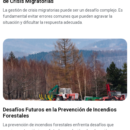
de Crisis Migratorias
La gestión de crisis migratorias puede ser un desafío complejo. Es
fundamental evitar errores comunes que pueden agravar la
situación y dificultar la respuesta adecuada.
Desafíos Futuros en la Prevención de Incendios
Forestales
La prevención de incendios forestales enfrenta desafíos que