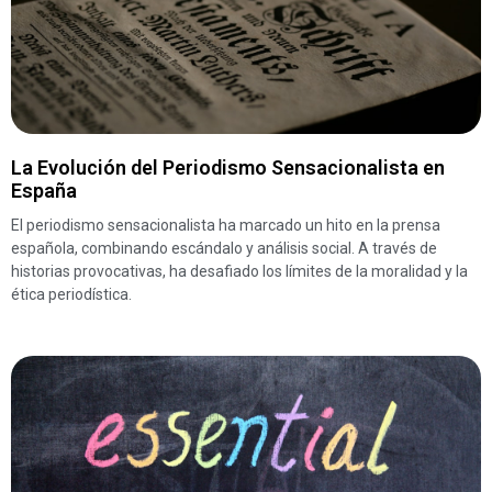
La Evolución del Periodismo Sensacionalista en
España
El periodismo sensacionalista ha marcado un hito en la prensa
española, combinando escándalo y análisis social. A través de
historias provocativas, ha desafiado los límites de la moralidad y la
ética periodística.