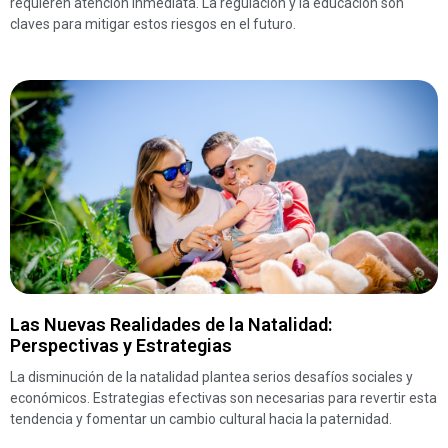
requieren atención inmediata. La regulación y la educación son
claves para mitigar estos riesgos en el futuro.
Las Nuevas Realidades de la Natalidad:
Perspectivas y Estrategias
La disminución de la natalidad plantea serios desafíos sociales y
económicos. Estrategias efectivas son necesarias para revertir esta
tendencia y fomentar un cambio cultural hacia la paternidad.