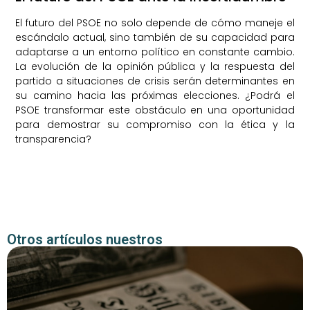
El futuro del PSOE no solo depende de cómo maneje el
escándalo actual, sino también de su capacidad para
adaptarse a un entorno político en constante cambio.
La evolución de la opinión pública y la respuesta del
partido a situaciones de crisis serán determinantes en
su camino hacia las próximas elecciones. ¿Podrá el
PSOE transformar este obstáculo en una oportunidad
para demostrar su compromiso con la ética y la
transparencia?
Otros artículos nuestros