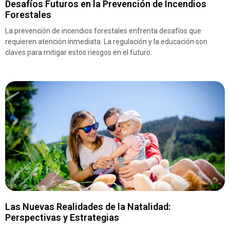
Desafíos Futuros en la Prevención de Incendios
Forestales
La prevención de incendios forestales enfrenta desafíos que
requieren atención inmediata. La regulación y la educación son
claves para mitigar estos riesgos en el futuro.
Las Nuevas Realidades de la Natalidad:
Perspectivas y Estrategias