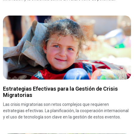
Estrategias Efectivas para la Gestión de Crisis
Migratorias
Las crisis migratorias son retos complejos que requieren
estrategias efectivas. La planificación, la cooperación internacional
y el uso de tecnología son clave en la gestión de estos eventos.