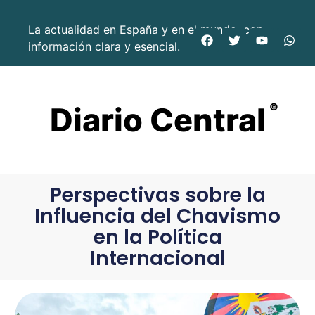
La actualidad en España y en el mundo, con
información clara y esencial.
Diario Central
©
Perspectivas sobre la
Influencia del Chavismo
en la Política
Internacional