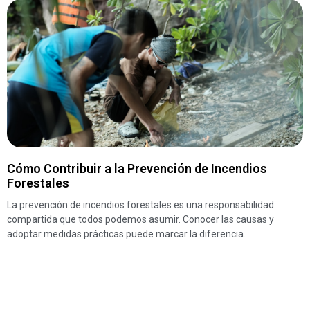
Cómo Contribuir a la Prevención de Incendios
Forestales
La prevención de incendios forestales es una responsabilidad
compartida que todos podemos asumir. Conocer las causas y
adoptar medidas prácticas puede marcar la diferencia.