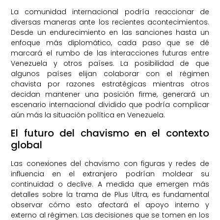
La comunidad internacional podría reaccionar de
diversas maneras ante los recientes acontecimientos.
Desde un endurecimiento en las sanciones hasta un
enfoque más diplomático, cada paso que se dé
marcará el rumbo de las interacciones futuras entre
Venezuela y otros países. La posibilidad de que
algunos países elijan colaborar con el régimen
chavista por razones estratégicas mientras otros
decidan mantener una posición firme, generará un
escenario internacional dividido que podría complicar
aún más la situación política en Venezuela.
El futuro del chavismo en el contexto
global
Las conexiones del chavismo con figuras y redes de
influencia en el extranjero podrían moldear su
continuidad o declive. A medida que emergen más
detalles sobre la trama de Plus Ultra, es fundamental
observar cómo esto afectará el apoyo interno y
externo al régimen. Las decisiones que se tomen en los