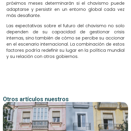
próximos meses determinarán si el chavismo puede
adaptarse y persistir en un entorno global cada vez
más desafiante.
Las expectativas sobre el futuro del chavismo no solo
dependen de su capacidad de gestionar crisis
internas, sino también de cómo se percibe su accionar
en el escenario internacional. La combinación de estos
factores podría redefinir su lugar en la política mundial
y su relación con otros gobiernos.
Otros artículos nuestros