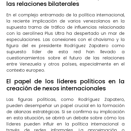
las relaciones bilaterales
En el complejo entramado de la política internacional,
la reciente implicación de varios venezolanos en la
supuesta trama de tráfico de influencias relacionada
con la aerolínea Plus Ultra ha despertado un mar de
especulaciones. Las conexiones con el chavismo y la
figura del ex presidente Rodríguez Zapatero como
supuesto líder de esta red han llevado a
cuestionamientos sobre el futuro de las relaciones
entre Venezuela y otros países, especialmente en el
contexto europeo.
El papel de los líderes políticos en la
creación de nexos internacionales
Las figuras políticas, como Rodríguez Zapatero,
pueden desempeñar un papel crucial en la formación
de alianzas estratégicas. Si se confirma su implicación
en esta situación, se abrirá un debate sobre cómo los
líderes pueden influir en la política internacional a
través de redes informales. La aproximación o