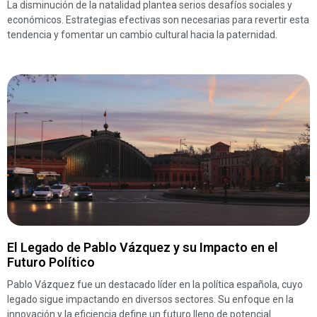
La disminución de la natalidad plantea serios desafíos sociales y
económicos. Estrategias efectivas son necesarias para revertir esta
tendencia y fomentar un cambio cultural hacia la paternidad.
El Legado de Pablo Vázquez y su Impacto en el
Futuro Político
Pablo Vázquez fue un destacado líder en la política española, cuyo
legado sigue impactando en diversos sectores. Su enfoque en la
innovación y la eficiencia define un futuro lleno de potencial.