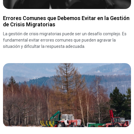
Errores Comunes que Debemos Evitar en la Gestión
de Crisis Migratorias
La gestión de crisis migratorias puede ser un desafío complejo. Es
fundamental evitar errores comunes que pueden agravar la
situación y dificultar la respuesta adecuada.