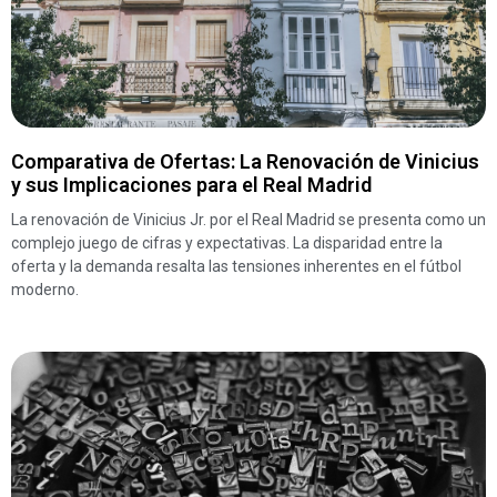
Comparativa de Ofertas: La Renovación de Vinicius
y sus Implicaciones para el Real Madrid
La renovación de Vinicius Jr. por el Real Madrid se presenta como un
complejo juego de cifras y expectativas. La disparidad entre la
oferta y la demanda resalta las tensiones inherentes en el fútbol
moderno.