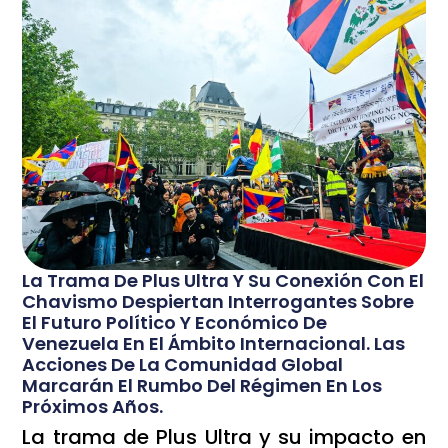
La Trama De Plus Ultra Y Su Conexión Con El
Chavismo Despiertan Interrogantes Sobre
El Futuro Político Y Económico De
Venezuela En El Ámbito Internacional. Las
Acciones De La Comunidad Global
Marcarán El Rumbo Del Régimen En Los
Próximos Años.
La trama de Plus Ultra y su impacto en