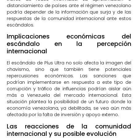
distanciamiento de países ante el régimen venezolano
podría depender de la información que surja y de las
respuestas de la comunidad internacional ante estos
escándalos.
Implicaciones económicas del
escándalo en la percepción
internacional
El escándalo de Plus Ultra no solo afecta la imagen del
chavismo, sino que también tiene potenciales
repercusiones económicas. Las sanciones que
podrían implementarse en respuesta a este tipo de
corrupción y tráfico de influencias podrían aislar aún
más a Venezuela del mercado internacional. Esta
situación plantea la posibilidad de un futuro donde la
economía venezolana, ya debilitada, se vea aún más
afectada por la falta de inversión y apoyo externo.
Las reacciones de la comunidad
internacional y su posible evolución