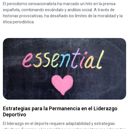
El periodismo sensacionalista ha marcado un hito en la prensa
española, combinando escándalo y análisis social. A través de
historias provocativas, ha desafiado los límites de la moralidad y la
ética periodística.
Estrategias para la Permanencia en el Liderazgo
Deportivo
El liderazgo en el deporte requiere adaptabilidad y estrategias