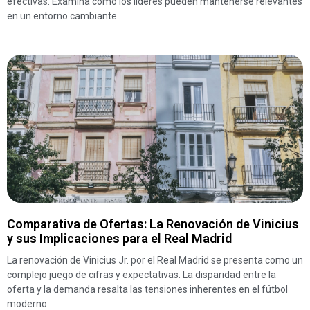
efectivas. Examina cómo los líderes pueden mantenerse relevantes
en un entorno cambiante.
Comparativa de Ofertas: La Renovación de Vinicius
y sus Implicaciones para el Real Madrid
La renovación de Vinicius Jr. por el Real Madrid se presenta como un
complejo juego de cifras y expectativas. La disparidad entre la
oferta y la demanda resalta las tensiones inherentes en el fútbol
moderno.