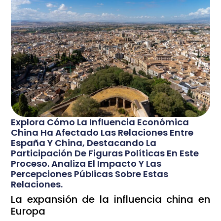
Explora Cómo La Influencia Económica
China Ha Afectado Las Relaciones Entre
España Y China, Destacando La
Participación De Figuras Políticas En Este
Proceso. Analiza El Impacto Y Las
Percepciones Públicas Sobre Estas
Relaciones.
La expansión de la influencia china en
Europa