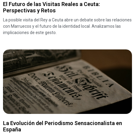
El Futuro de las Visitas Reales a Ceuta:
Perspectivas y Retos
La posible visita del Rey a Ceuta abre un debate sobre las relaciones
con Marruecos y el futuro de la identidad local. Analizamos las
implicaciones de este gesto.
La Evolución del Periodismo Sensacionalista en
España