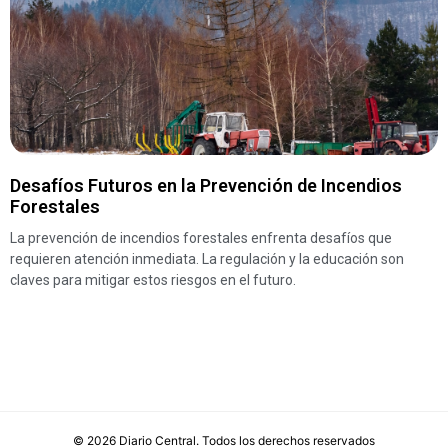
Desafíos Futuros en la Prevención de Incendios
Forestales
La prevención de incendios forestales enfrenta desafíos que
requieren atención inmediata. La regulación y la educación son
claves para mitigar estos riesgos en el futuro.
©
2026
Diario Central
. Todos los derechos reservados