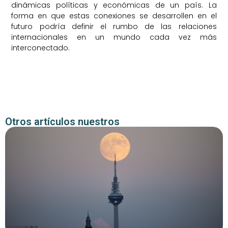
dinámicas políticas y económicas de un país. La
forma en que estas conexiones se desarrollen en el
futuro podría definir el rumbo de las relaciones
internacionales en un mundo cada vez más
interconectado.
Otros artículos nuestros