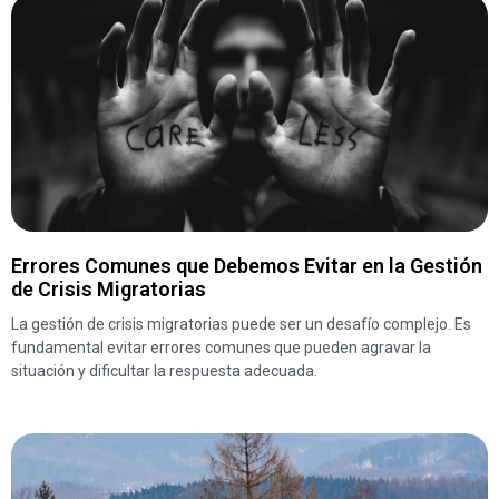
Errores Comunes que Debemos Evitar en la Gestión
de Crisis Migratorias
La gestión de crisis migratorias puede ser un desafío complejo. Es
fundamental evitar errores comunes que pueden agravar la
situación y dificultar la respuesta adecuada.