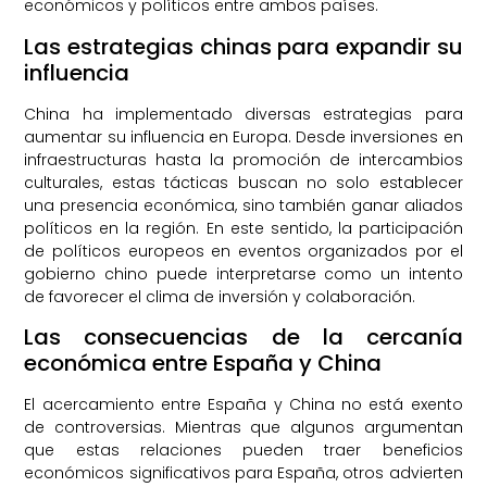
económicos y políticos entre ambos países.
Las estrategias chinas para expandir su
influencia
China ha implementado diversas estrategias para
aumentar su influencia en Europa. Desde inversiones en
infraestructuras hasta la promoción de intercambios
culturales, estas tácticas buscan no solo establecer
una presencia económica, sino también ganar aliados
políticos en la región. En este sentido, la participación
de políticos europeos en eventos organizados por el
gobierno chino puede interpretarse como un intento
de favorecer el clima de inversión y colaboración.
Las consecuencias de la cercanía
económica entre España y China
El acercamiento entre España y China no está exento
de controversias. Mientras que algunos argumentan
que estas relaciones pueden traer beneficios
económicos significativos para España, otros advierten