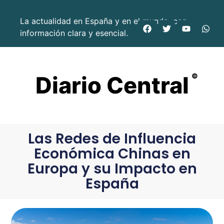
La actualidad en España y en el mundo, con
información clara y esencial.
Diario Central
©
Las Redes de Influencia
Económica Chinas en
Europa y su Impacto en
España