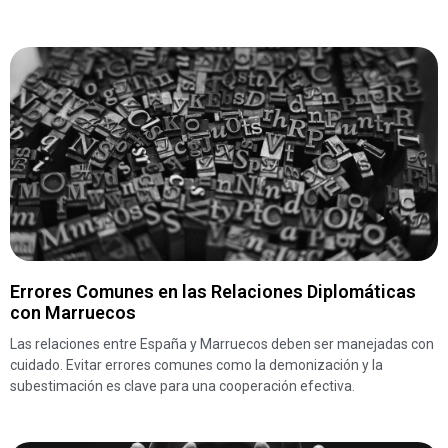
Errores Comunes en las Relaciones Diplomáticas
con Marruecos
Las relaciones entre España y Marruecos deben ser manejadas con
cuidado. Evitar errores comunes como la demonización y la
subestimación es clave para una cooperación efectiva.