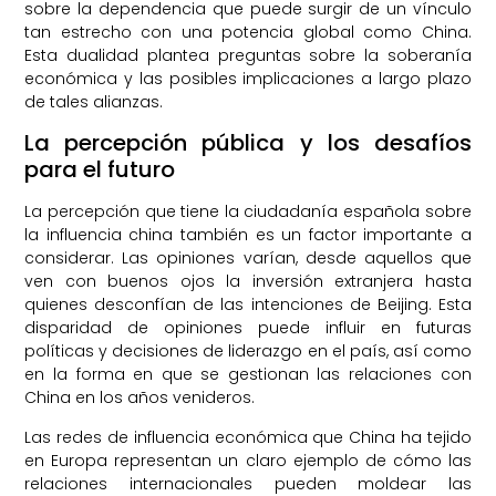
sobre la dependencia que puede surgir de un vínculo
tan estrecho con una potencia global como China.
Esta dualidad plantea preguntas sobre la soberanía
económica y las posibles implicaciones a largo plazo
de tales alianzas.
La percepción pública y los desafíos
para el futuro
La percepción que tiene la ciudadanía española sobre
la influencia china también es un factor importante a
considerar. Las opiniones varían, desde aquellos que
ven con buenos ojos la inversión extranjera hasta
quienes desconfían de las intenciones de Beijing. Esta
disparidad de opiniones puede influir en futuras
políticas y decisiones de liderazgo en el país, así como
en la forma en que se gestionan las relaciones con
China en los años venideros.
Las redes de influencia económica que China ha tejido
en Europa representan un claro ejemplo de cómo las
relaciones internacionales pueden moldear las