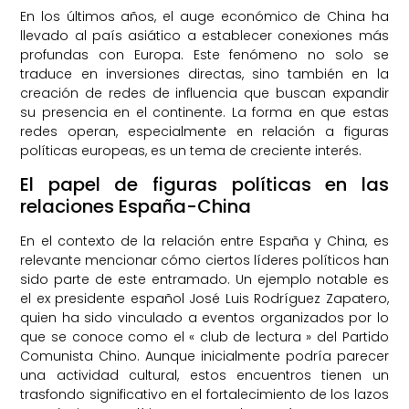
En los últimos años, el auge económico de China ha
llevado al país asiático a establecer conexiones más
profundas con Europa. Este fenómeno no solo se
traduce en inversiones directas, sino también en la
creación de redes de influencia que buscan expandir
su presencia en el continente. La forma en que estas
redes operan, especialmente en relación a figuras
políticas europeas, es un tema de creciente interés.
El papel de figuras políticas en las
relaciones España-China
En el contexto de la relación entre España y China, es
relevante mencionar cómo ciertos líderes políticos han
sido parte de este entramado. Un ejemplo notable es
el ex presidente español José Luis Rodríguez Zapatero,
quien ha sido vinculado a eventos organizados por lo
que se conoce como el « club de lectura » del Partido
Comunista Chino. Aunque inicialmente podría parecer
una actividad cultural, estos encuentros tienen un
trasfondo significativo en el fortalecimiento de los lazos