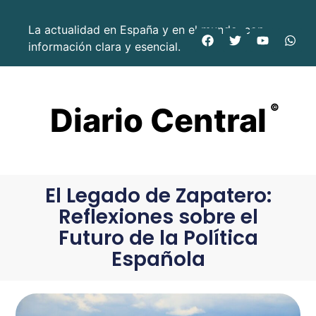
La actualidad en España y en el mundo, con
información clara y esencial.
Diario Central
©
El Legado de Zapatero:
Reflexiones sobre el
Futuro de la Política
Española