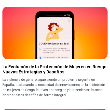
La Evolución de la Protección de Mujeres en Riesgo:
Nuevas Estrategias y Desafíos
La violencia de género sigue siendo un problema urgente en
España, destacando la necesidad de innovaciones en la protección
de mujeres en riesgo. Nuevas estrategias y herramientas buscan
abordar estos desafíos de forma integral.