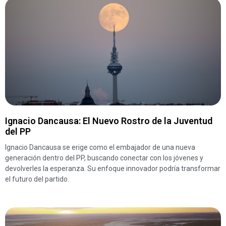
Ignacio Dancausa: El Nuevo Rostro de la Juventud
del PP
Ignacio Dancausa se erige como el embajador de una nueva
generación dentro del PP, buscando conectar con los jóvenes y
devolverles la esperanza. Su enfoque innovador podría transformar
el futuro del partido.