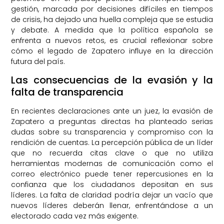
gestión, marcada por decisiones difíciles en tiempos
de crisis, ha dejado una huella compleja que se estudia
y debate. A medida que la política española se
enfrenta a nuevos retos, es crucial reflexionar sobre
cómo el legado de Zapatero influye en la dirección
futura del país.
Las consecuencias de la evasión y la
falta de transparencia
En recientes declaraciones ante un juez, la evasión de
Zapatero a preguntas directas ha planteado serias
dudas sobre su transparencia y compromiso con la
rendición de cuentas. La percepción pública de un líder
que no recuerda citas clave o que no utiliza
herramientas modernas de comunicación como el
correo electrónico puede tener repercusiones en la
confianza que los ciudadanos depositan en sus
líderes. La falta de claridad podría dejar un vacío que
nuevos líderes deberán llenar, enfrentándose a un
electorado cada vez más exigente.