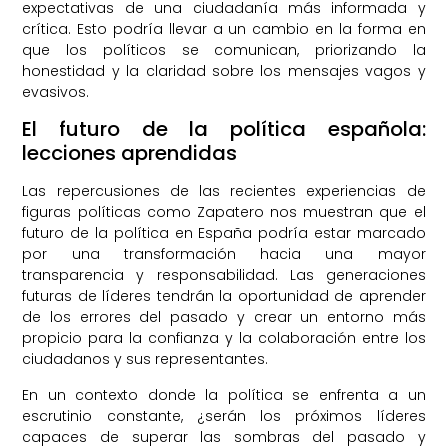
expectativas de una ciudadanía más informada y
crítica. Esto podría llevar a un cambio en la forma en
que los políticos se comunican, priorizando la
honestidad y la claridad sobre los mensajes vagos y
evasivos.
El futuro de la política española:
lecciones aprendidas
Las repercusiones de las recientes experiencias de
figuras políticas como Zapatero nos muestran que el
futuro de la política en España podría estar marcado
por una transformación hacia una mayor
transparencia y responsabilidad. Las generaciones
futuras de líderes tendrán la oportunidad de aprender
de los errores del pasado y crear un entorno más
propicio para la confianza y la colaboración entre los
ciudadanos y sus representantes.
En un contexto donde la política se enfrenta a un
escrutinio constante, ¿serán los próximos líderes
capaces de superar las sombras del pasado y