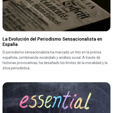
La Evolución del Periodismo Sensacionalista en
España
El periodismo sensacionalista ha marcado un hito en la prensa
española, combinando escándalo y análisis social. A través de
historias provocativas, ha desafiado los límites de la moralidad y la
ética periodística.