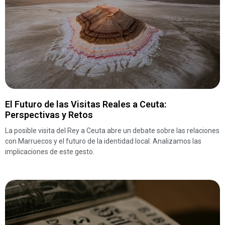
El Futuro de las Visitas Reales a Ceuta:
Perspectivas y Retos
La posible visita del Rey a Ceuta abre un debate sobre las relaciones
con Marruecos y el futuro de la identidad local. Analizamos las
implicaciones de este gesto.