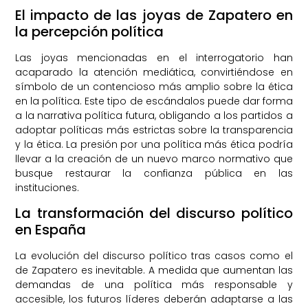
El impacto de las joyas de Zapatero en
la percepción política
Las joyas mencionadas en el interrogatorio han
acaparado la atención mediática, convirtiéndose en
símbolo de un contencioso más amplio sobre la ética
en la política. Este tipo de escándalos puede dar forma
a la narrativa política futura, obligando a los partidos a
adoptar políticas más estrictas sobre la transparencia
y la ética. La presión por una política más ética podría
llevar a la creación de un nuevo marco normativo que
busque restaurar la confianza pública en las
instituciones.
La transformación del discurso político
en España
La evolución del discurso político tras casos como el
de Zapatero es inevitable. A medida que aumentan las
demandas de una política más responsable y
accesible, los futuros líderes deberán adaptarse a las