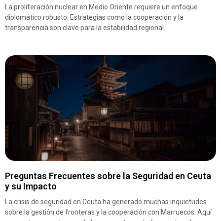
La proliferación nuclear en Medio Oriente requiere un enfoque
diplomático robusto. Estrategias como la cooperación y la
transparencia son clave para la estabilidad regional.
Preguntas Frecuentes sobre la Seguridad en Ceuta
y su Impacto
La crisis de seguridad en Ceuta ha generado muchas inquietudes
sobre la gestión de fronteras y la cooperación con Marruecos. Aquí