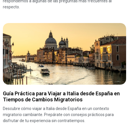
respondemos a algunas de las preguntas más frecuentes al
respecto.
Guía Práctica para Viajar a Italia desde España en
Tiempos de Cambios Migratorios
Descubre cómo viajar a Italia desde España en un contexto
migratorio cambiante. Prepárate con consejos prácticos para
disfrutar de tu experiencia sin contratiempos.