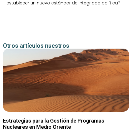
establecer un nuevo estándar de integridad política?
Otros artículos nuestros
Estrategias para la Gestión de Programas
Nucleares en Medio Oriente