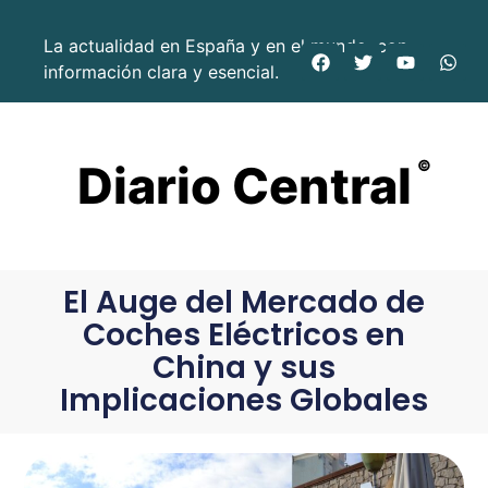
La actualidad en España y en el mundo, con
información clara y esencial.
Diario Central
©
El Auge del Mercado de
Coches Eléctricos en
China y sus
Implicaciones Globales