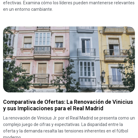
efectivas. Examina cómo los líderes pueden mantenerse relevantes
en un entorno cambiante.
Comparativa de Ofertas: La Renovación de Vinicius
y sus Implicaciones para el Real Madrid
La renovación de Vinicius Jr. por el Real Madrid se presenta como un
complejo juego de cifras y expectativas. La disparidad entre la
oferta y la demanda resalta las tensiones inherentes en el fútbol
moderno.