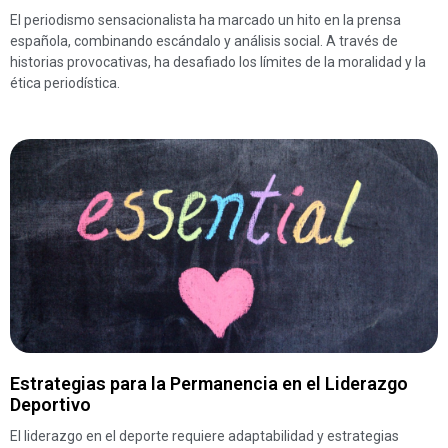
El periodismo sensacionalista ha marcado un hito en la prensa
española, combinando escándalo y análisis social. A través de
historias provocativas, ha desafiado los límites de la moralidad y la
ética periodística.
Estrategias para la Permanencia en el Liderazgo
Deportivo
El liderazgo en el deporte requiere adaptabilidad y estrategias