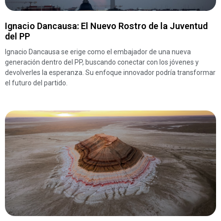
Ignacio Dancausa: El Nuevo Rostro de la Juventud
del PP
Ignacio Dancausa se erige como el embajador de una nueva
generación dentro del PP, buscando conectar con los jóvenes y
devolverles la esperanza. Su enfoque innovador podría transformar
el futuro del partido.