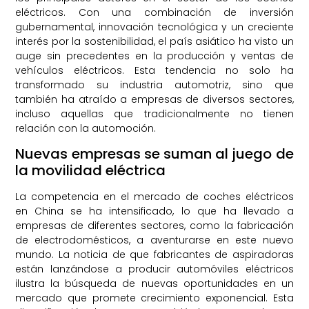
eléctricos. Con una combinación de inversión
gubernamental, innovación tecnológica y un creciente
interés por la sostenibilidad, el país asiático ha visto un
auge sin precedentes en la producción y ventas de
vehículos eléctricos. Esta tendencia no solo ha
transformado su industria automotriz, sino que
también ha atraído a empresas de diversos sectores,
incluso aquellas que tradicionalmente no tienen
relación con la automoción.
Nuevas empresas se suman al juego de
la movilidad eléctrica
La competencia en el mercado de coches eléctricos
en China se ha intensificado, lo que ha llevado a
empresas de diferentes sectores, como la fabricación
de electrodomésticos, a aventurarse en este nuevo
mundo. La noticia de que fabricantes de aspiradoras
están lanzándose a producir automóviles eléctricos
ilustra la búsqueda de nuevas oportunidades en un
mercado que promete crecimiento exponencial. Esta