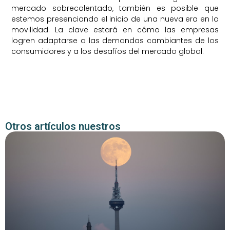
mercado sobrecalentado, también es posible que
estemos presenciando el inicio de una nueva era en la
movilidad. La clave estará en cómo las empresas
logren adaptarse a las demandas cambiantes de los
consumidores y a los desafíos del mercado global.
Otros artículos nuestros