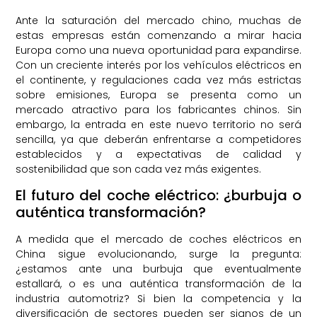
Ante la saturación del mercado chino, muchas de
estas empresas están comenzando a mirar hacia
Europa como una nueva oportunidad para expandirse.
Con un creciente interés por los vehículos eléctricos en
el continente, y regulaciones cada vez más estrictas
sobre emisiones, Europa se presenta como un
mercado atractivo para los fabricantes chinos. Sin
embargo, la entrada en este nuevo territorio no será
sencilla, ya que deberán enfrentarse a competidores
establecidos y a expectativas de calidad y
sostenibilidad que son cada vez más exigentes.
El futuro del coche eléctrico: ¿burbuja o
auténtica transformación?
A medida que el mercado de coches eléctricos en
China sigue evolucionando, surge la pregunta:
¿estamos ante una burbuja que eventualmente
estallará, o es una auténtica transformación de la
industria automotriz? Si bien la competencia y la
diversificación de sectores pueden ser signos de un