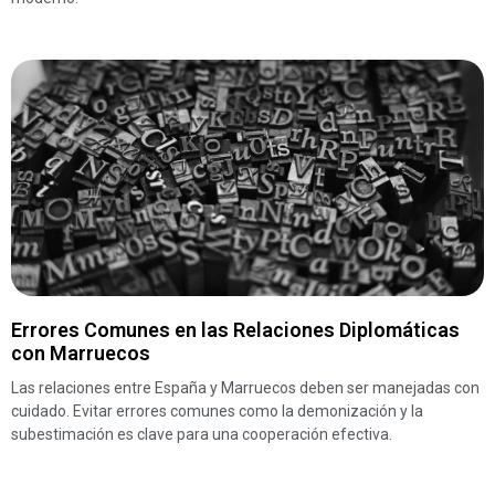
Errores Comunes en las Relaciones Diplomáticas
con Marruecos
Las relaciones entre España y Marruecos deben ser manejadas con
cuidado. Evitar errores comunes como la demonización y la
subestimación es clave para una cooperación efectiva.