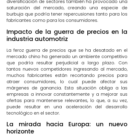
diversificación de sectores también ha provocado una
saturación del mercado, creando una especie de
burbuja que podría tener repercusiones tanto para los
fabricantes como para los consumidores.
Impacto de la guerra de precios en la
industria automotriz
La feroz guerra de precios que se ha desatado en el
mercado chino ha generado un ambiente competitivo
que podría resultar perjudicial a largo plazo. Con
tantos nuevos competidores ingresando al mercado,
muchos fabricantes están recortando precios para
atraer consumidores, lo cual puede afectar sus
márgenes de ganancia. Esta situación obliga a las
empresas a innovar constantemente y a mejorar sus
ofertas para mantenerse relevantes, lo que, a su vez,
puede resultar en una aceleración del desarrollo
tecnológico en el sector.
La mirada hacia Europa: un nuevo
horizonte