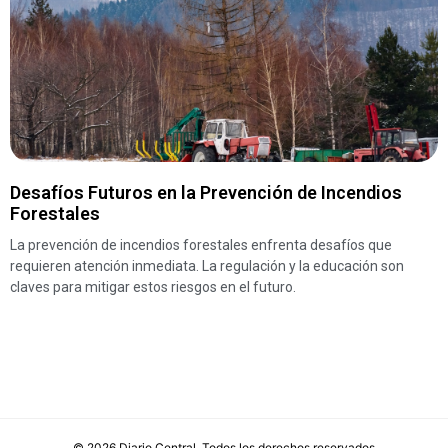
Desafíos Futuros en la Prevención de Incendios
Forestales
La prevención de incendios forestales enfrenta desafíos que
requieren atención inmediata. La regulación y la educación son
claves para mitigar estos riesgos en el futuro.
©
2026
Diario Central
. Todos los derechos reservados