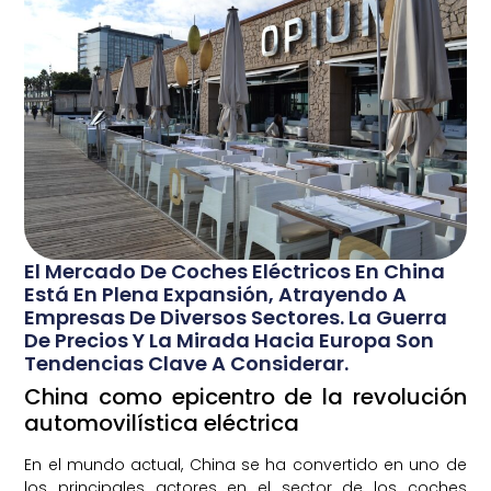
El Mercado De Coches Eléctricos En China
Está En Plena Expansión, Atrayendo A
Empresas De Diversos Sectores. La Guerra
De Precios Y La Mirada Hacia Europa Son
Tendencias Clave A Considerar.
China como epicentro de la revolución
automovilística eléctrica
En el mundo actual, China se ha convertido en uno de
los principales actores en el sector de los coches