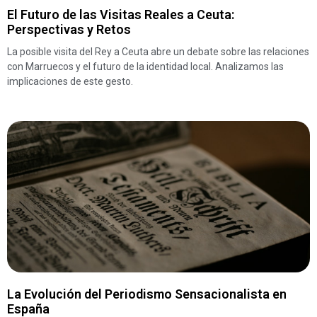
El Futuro de las Visitas Reales a Ceuta:
Perspectivas y Retos
La posible visita del Rey a Ceuta abre un debate sobre las relaciones
con Marruecos y el futuro de la identidad local. Analizamos las
implicaciones de este gesto.
La Evolución del Periodismo Sensacionalista en
España