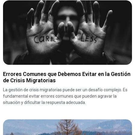
Errores Comunes que Debemos Evitar en la Gestión
de Crisis Migratorias
La gestión de crisis migratorias puede ser un desafío complejo. Es
fundamental evitar errores comunes que pueden agravar la
situación y dificultar la respuesta adecuada.