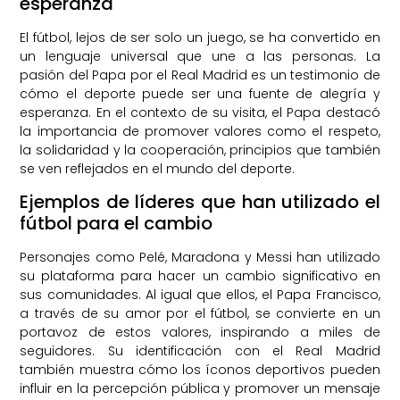
esperanza
El fútbol, lejos de ser solo un juego, se ha convertido en
un lenguaje universal que une a las personas. La
pasión del Papa por el Real Madrid es un testimonio de
cómo el deporte puede ser una fuente de alegría y
esperanza. En el contexto de su visita, el Papa destacó
la importancia de promover valores como el respeto,
la solidaridad y la cooperación, principios que también
se ven reflejados en el mundo del deporte.
Ejemplos de líderes que han utilizado el
fútbol para el cambio
Personajes como Pelé, Maradona y Messi han utilizado
su plataforma para hacer un cambio significativo en
sus comunidades. Al igual que ellos, el Papa Francisco,
a través de su amor por el fútbol, se convierte en un
portavoz de estos valores, inspirando a miles de
seguidores. Su identificación con el Real Madrid
también muestra cómo los íconos deportivos pueden
influir en la percepción pública y promover un mensaje