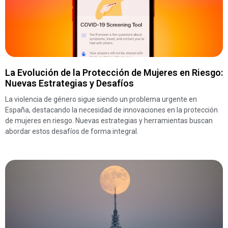
La Evolución de la Protección de Mujeres en Riesgo:
Nuevas Estrategias y Desafíos
La violencia de género sigue siendo un problema urgente en
España, destacando la necesidad de innovaciones en la protección
de mujeres en riesgo. Nuevas estrategias y herramientas buscan
abordar estos desafíos de forma integral.