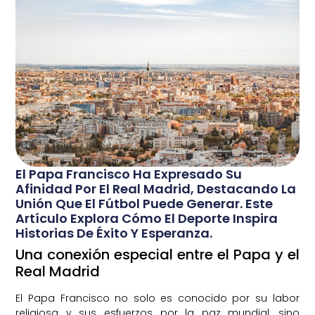
El Papa Francisco Ha Expresado Su
Afinidad Por El Real Madrid, Destacando La
Unión Que El Fútbol Puede Generar. Este
Artículo Explora Cómo El Deporte Inspira
Historias De Éxito Y Esperanza.
Una conexión especial entre el Papa y el
Real Madrid
El Papa Francisco no solo es conocido por su labor
religiosa y sus esfuerzos por la paz mundial, sino