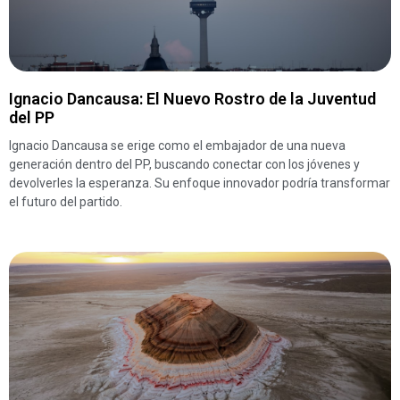
Ignacio Dancausa: El Nuevo Rostro de la Juventud
del PP
Ignacio Dancausa se erige como el embajador de una nueva
generación dentro del PP, buscando conectar con los jóvenes y
devolverles la esperanza. Su enfoque innovador podría transformar
el futuro del partido.