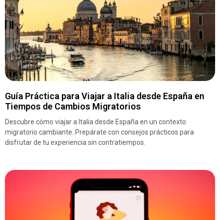
Guía Práctica para Viajar a Italia desde España en
Tiempos de Cambios Migratorios
Descubre cómo viajar a Italia desde España en un contexto
migratorio cambiante. Prepárate con consejos prácticos para
disfrutar de tu experiencia sin contratiempos.