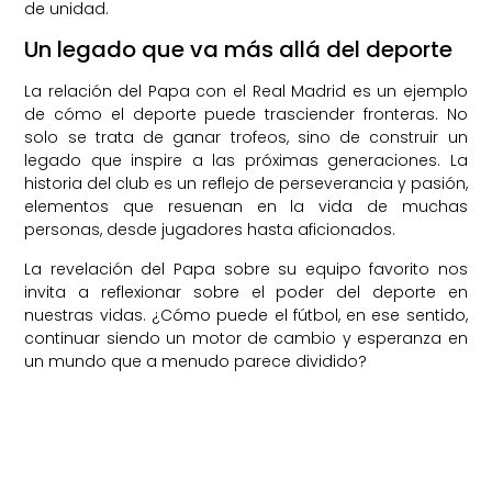
de unidad.
Un legado que va más allá del deporte
La relación del Papa con el Real Madrid es un ejemplo
de cómo el deporte puede trasciender fronteras. No
solo se trata de ganar trofeos, sino de construir un
legado que inspire a las próximas generaciones. La
historia del club es un reflejo de perseverancia y pasión,
elementos que resuenan en la vida de muchas
personas, desde jugadores hasta aficionados.
La revelación del Papa sobre su equipo favorito nos
invita a reflexionar sobre el poder del deporte en
nuestras vidas. ¿Cómo puede el fútbol, en ese sentido,
continuar siendo un motor de cambio y esperanza en
un mundo que a menudo parece dividido?