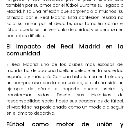
también por su amor por el fútbol. Durante su llegada a
Madrid, hizo una reflexión que sorprendió a muchos: su
afinidad por el Real Madrid. Esta confesión resalta no
solo su amor por el deporte, sino también cómo el
fútbol puede ser un vehículo de unidad y esperanza en
contextos difíciles.
El impacto del Real Madrid en la
comunidad
El Real Madrid, uno de los clubes más exitosos del
mundo, ha dejado una huella indeleble en la sociedad
española y más allá. Con una historia rica en trofeos y
un compromiso con la comunidad, el club ha sido un
ejemplo de cómo el deporte puede inspirar y
transformar vidas. Desde sus iniciativas de
responsabilidad social hasta sus academias de fútbol,
el Madrid se ha posicionado como un modelo a seguir
en el ámbito deportivo.
Fútbol como motor de unión y