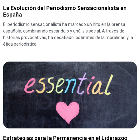
La Evolución del Periodismo Sensacionalista en
España
El periodismo sensacionalista ha marcado un hito en la prensa
española, combinando escándalo y análisis social. A través de
historias provocativas, ha desafiado los límites de la moralidad y la
ética periodística.
Estrategias para la Permanencia en el Liderazgo