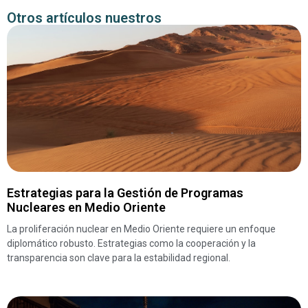
Otros artículos nuestros
Estrategias para la Gestión de Programas
Nucleares en Medio Oriente
La proliferación nuclear en Medio Oriente requiere un enfoque
diplomático robusto. Estrategias como la cooperación y la
transparencia son clave para la estabilidad regional.