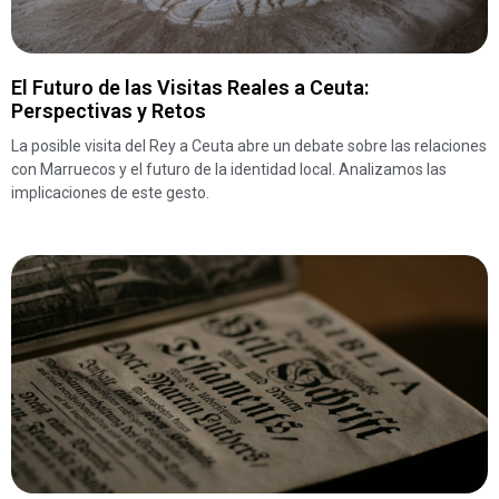
El Futuro de las Visitas Reales a Ceuta:
Perspectivas y Retos
La posible visita del Rey a Ceuta abre un debate sobre las relaciones
con Marruecos y el futuro de la identidad local. Analizamos las
implicaciones de este gesto.