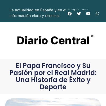
La actualidad en España y en el mundo, con
información clara y esencial.
Diario Central
©
El Papa Francisco y Su
Pasión por el Real Madrid:
Una Historia de Éxito y
Deporte