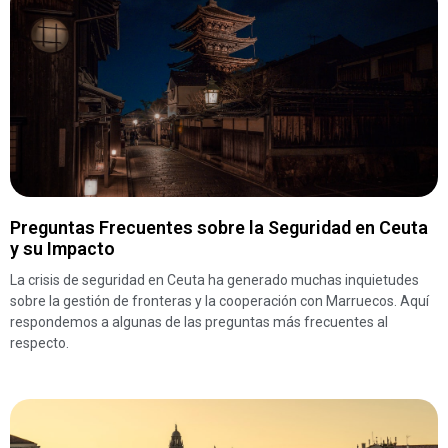
Preguntas Frecuentes sobre la Seguridad en Ceuta
y su Impacto
La crisis de seguridad en Ceuta ha generado muchas inquietudes
sobre la gestión de fronteras y la cooperación con Marruecos. Aquí
respondemos a algunas de las preguntas más frecuentes al
respecto.