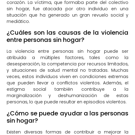
corazón. La víctima, que formaba parte del colectivo
sin hogar, fue atacada por otro individuo en una
situación que ha generado un gran revuelo social y
mediático.
¿Cuáles son las causas de la violencia
entre personas sin hogar?
La violencia entre personas sin hogar puede ser
atribuida a múltiples factores, tales como la
desesperación, la competencia por recursos limitados,
y situaciones de salud mental no tratadas. Muchas
veces, estos individuos viven en condiciones extremas
que pueden llevar a conflictos violentos. Además, el
estigma social también contribuye a la
marginalización y deshumanización de estas
personas, lo que puede resultar en episodios violentos.
¿Cómo se puede ayudar a las personas
sin hogar?
Existen diversas formas de contribuir a mejorar la