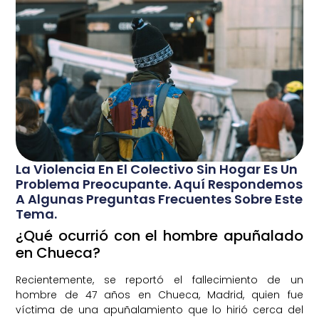
La Violencia En El Colectivo Sin Hogar Es Un
Problema Preocupante. Aquí Respondemos
A Algunas Preguntas Frecuentes Sobre Este
Tema.
¿Qué ocurrió con el hombre apuñalado
en Chueca?
Recientemente, se reportó el fallecimiento de un
hombre de 47 años en Chueca, Madrid, quien fue
víctima de una apuñalamiento que lo hirió cerca del