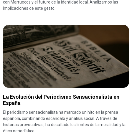
con Marruecos y el futuro de la identidad local. Analizamos las
implicaciones de este gesto.
La Evolución del Periodismo Sensacionalista en
España
El periodismo sensacionalista ha marcado un hito en la prensa
española, combinando escándalo y análisis social. A través de
historias provocativas, ha desafiado los límites de la moralidad y la
ética periodística.