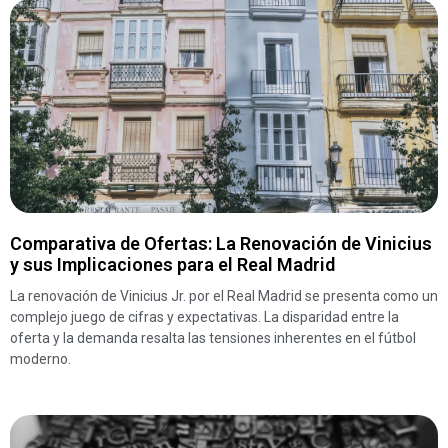
Comparativa de Ofertas: La Renovación de Vinicius
y sus Implicaciones para el Real Madrid
La renovación de Vinicius Jr. por el Real Madrid se presenta como un
complejo juego de cifras y expectativas. La disparidad entre la
oferta y la demanda resalta las tensiones inherentes en el fútbol
moderno.