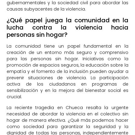
gubernamentales y la sociedad civil para abordar las
causas subyacentes de la violencia.
¿Qué papel juega la comunidad en la
lucha contra la violencia hacia
personas sin hogar?
La comunidad tiene un papel fundamental en la
creación de un entorno más seguro y comprensivo
para las personas sin hogar. Iniciativas como la
promoción de espacios seguros, la educación sobre la
empatía y el fomento de la inclusión pueden ayudar a
prevenir situaciones de violencia. La participación
activa de los ciudadanos en programas de
sensibilización y en la mejora del bienestar social es
crucial.
La reciente tragedia en Chueca resalta la urgente
necesidad de abordar la violencia en el colectivo sin
hogar de manera efectiva. ¿Qué más podemos hacer
como sociedad para garantizar la seguridad y la
dignidad de todas las personas, independientemente