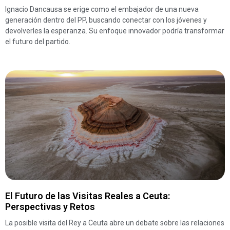
Ignacio Dancausa se erige como el embajador de una nueva
generación dentro del PP, buscando conectar con los jóvenes y
devolverles la esperanza. Su enfoque innovador podría transformar
el futuro del partido.
El Futuro de las Visitas Reales a Ceuta:
Perspectivas y Retos
La posible visita del Rey a Ceuta abre un debate sobre las relaciones