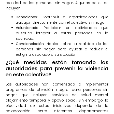
realidad de las personas sin hogar. Algunas de estas
incluyen:
Donaciones
: Contribuir a organizaciones que
trabajan directamente con el colectivo sin hogar.
Voluntariado
: Participar en actividades que
busquen integrar a estas personas en la
sociedad.
Concienciación
: Hablar sobre la realidad de las
personas sin hogar para ayudar a reducir el
estigma asociado a su situación.
¿Qué medidas están tomando las
autoridades para prevenir la violencia
en este colectivo?
Las autoridades han comenzado a implementar
programas de atención integral para personas sin
hogar, que incluyen servicios de salud mental,
alojamiento temporal y apoyo social. Sin embargo, la
efectividad de estas iniciativas depende de la
colaboración entre diferentes departamentos