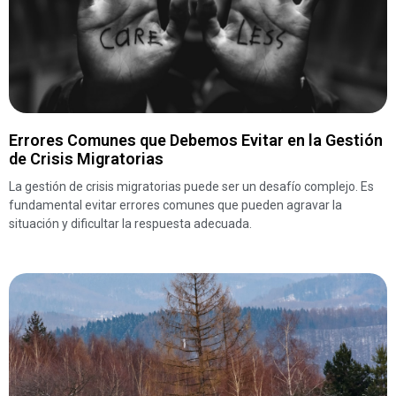
Errores Comunes que Debemos Evitar en la Gestión
de Crisis Migratorias
La gestión de crisis migratorias puede ser un desafío complejo. Es
fundamental evitar errores comunes que pueden agravar la
situación y dificultar la respuesta adecuada.