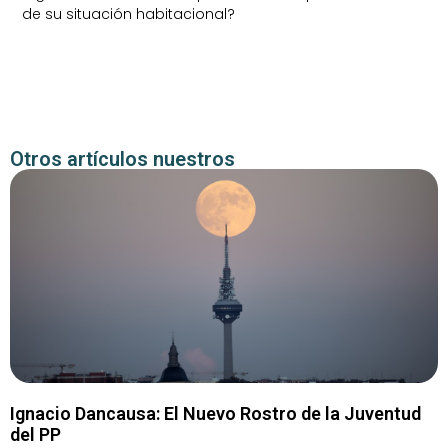
de su situación habitacional?
Otros artículos nuestros
Ignacio Dancausa: El Nuevo Rostro de la Juventud
del PP