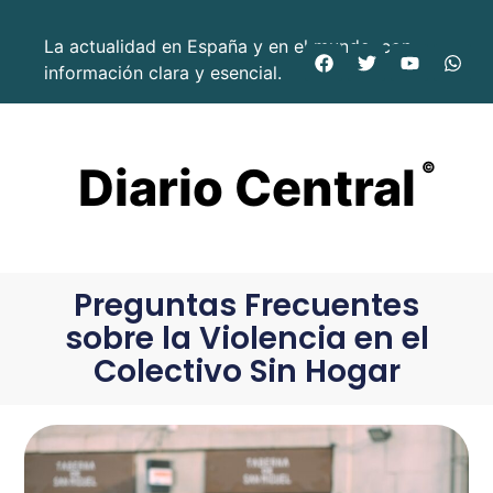
La actualidad en España y en el mundo, con
información clara y esencial.
Diario Central
©
Preguntas Frecuentes
sobre la Violencia en el
Colectivo Sin Hogar