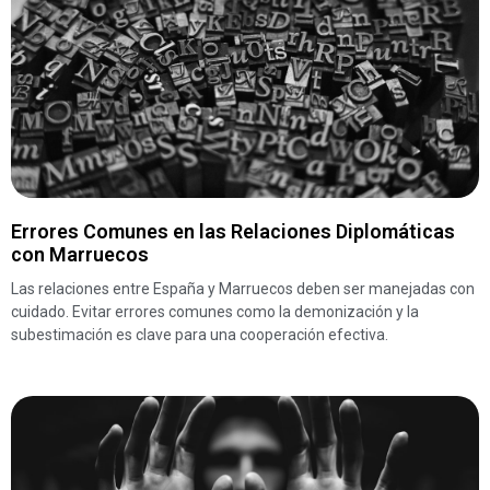
Errores Comunes en las Relaciones Diplomáticas
con Marruecos
Las relaciones entre España y Marruecos deben ser manejadas con
cuidado. Evitar errores comunes como la demonización y la
subestimación es clave para una cooperación efectiva.