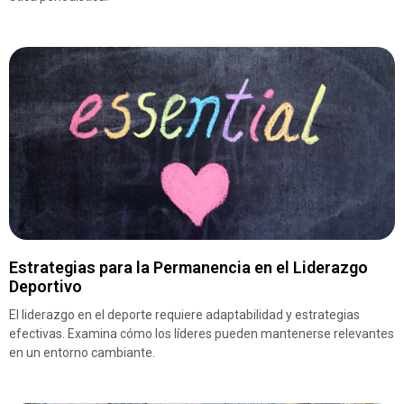
Estrategias para la Permanencia en el Liderazgo
Deportivo
El liderazgo en el deporte requiere adaptabilidad y estrategias
efectivas. Examina cómo los líderes pueden mantenerse relevantes
en un entorno cambiante.