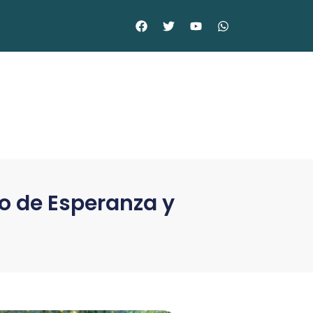
ro de Esperanza y