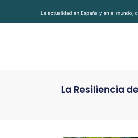
La actualidad en España y en el mundo, c
La Resiliencia d