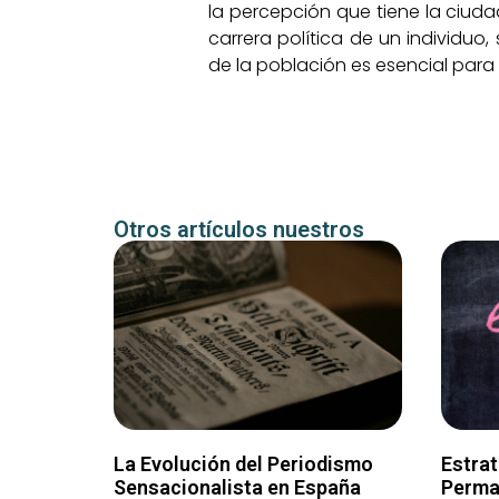
la percepción que tiene la ciud
carrera política de un individuo
de la población es esencial para 
Otros artículos nuestros
La Evolución del Periodismo
Estrat
Sensacionalista en España
Perma