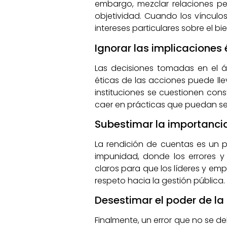
embargo, mezclar relaciones pe
objetividad. Cuando los vínculos
intereses particulares sobre el bi
Ignorar las implicaciones 
Las decisiones tomadas en el ám
éticas de las acciones puede l
instituciones se cuestionen con
caer en prácticas que puedan se
Subestimar la importancia
La rendición de cuentas es un pi
impunidad, donde los errores y
claros para que los líderes y e
respeto hacia la gestión pública.
Desestimar el poder de la
Finalmente, un error que no se de