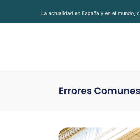
La actualidad en España y en el mundo, c
Errores Comunes 