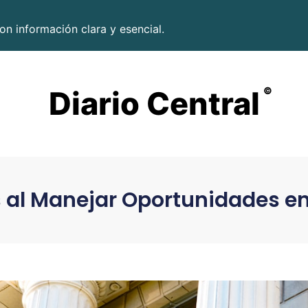
on información clara y esencial.
Diario Central
©
al Manejar Oportunidades en 