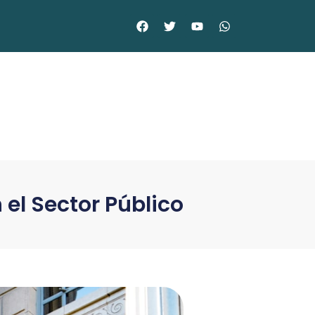
el Sector Público