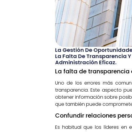
La Gestión De Oportunidades
La Falta De Transparencia Y 
Administración Eficaz.
La falta de transparencia
Uno de los errores más comune
transparencia. Este aspecto pu
obtener información sobre posibl
que también puede comprometer la
Confundir relaciones pers
Es habitual que los líderes en 