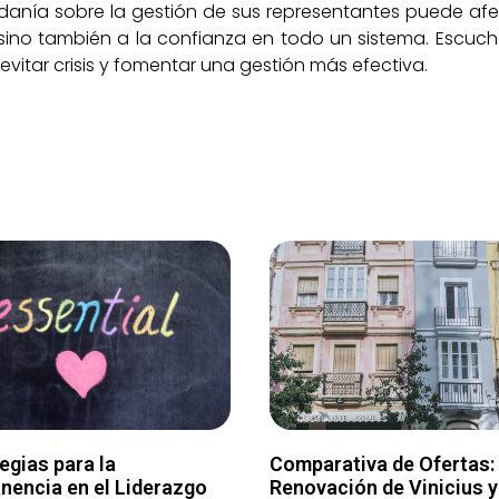
adanía sobre la gestión de sus representantes puede af
, sino también a la confianza en todo un sistema. Escu
evitar crisis y fomentar una gestión más efectiva.
egias para la
Comparativa de Ofertas:
nencia en el Liderazgo
Renovación de Vinicius y