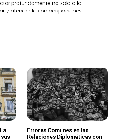
ectar profundamente no solo a la
char y atender las preocupaciones
 La
Errores Comunes en las
 sus
Relaciones Diplomáticas con