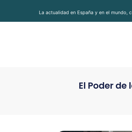
La actualidad en España y en el mundo, c
El Poder de 