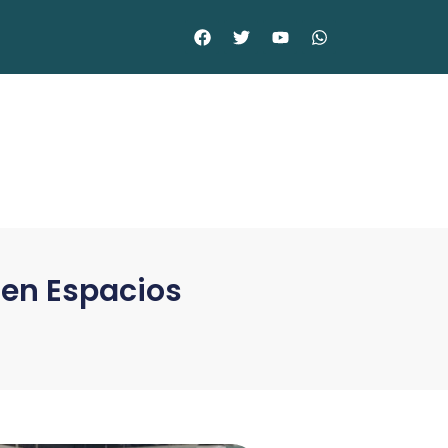
o en Espacios