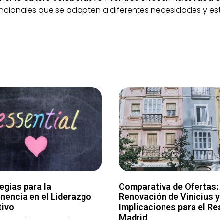
uncionales que se adapten a diferentes necesidades y esti
egias para la
Comparativa de Ofertas:
nencia en el Liderazgo
Renovación de Vinicius y
tivo
Implicaciones para el Re
Madrid