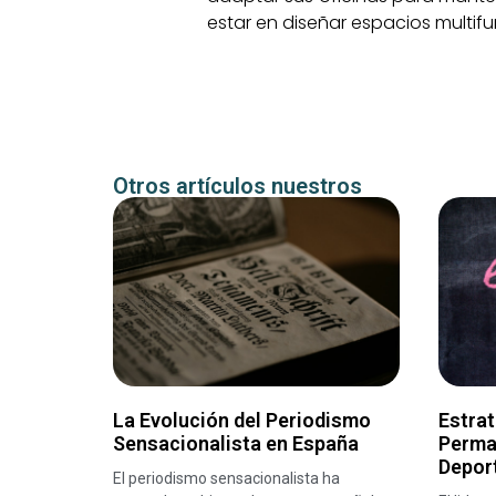
estar en diseñar espacios multif
Otros artículos nuestros
La Evolución del Periodismo
Estrat
Sensacionalista en España
Perma
Depor
El periodismo sensacionalista ha