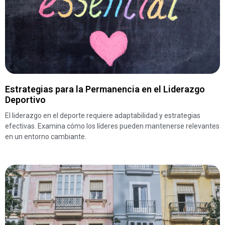
Estrategias para la Permanencia en el Liderazgo
Deportivo
El liderazgo en el deporte requiere adaptabilidad y estrategias
efectivas. Examina cómo los líderes pueden mantenerse relevantes
en un entorno cambiante.