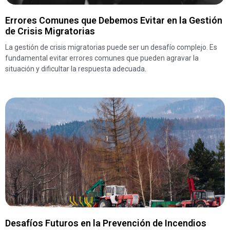
Errores Comunes que Debemos Evitar en la Gestión
de Crisis Migratorias
La gestión de crisis migratorias puede ser un desafío complejo. Es
fundamental evitar errores comunes que pueden agravar la
situación y dificultar la respuesta adecuada.
Desafíos Futuros en la Prevención de Incendios