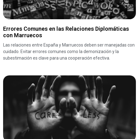
Errores Comunes en las Relaciones Diplomáticas
con Marruecos
Las relaciones entre España y Marruecos deben ser manejadas con
cuidado. Evitar errores comunes como la demonización y la
subestimación es clave para una cooperación efectiva.