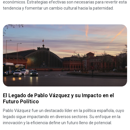
económicos. Estrategias efectivas son necesarias para revertir esta
tendencia y fomentar un cambio cultural hacia la paternidad.
El Legado de Pablo Vázquez y su Impacto en el
Futuro Político
Pablo Vázquez fue un destacado líder en la política española, cuyo
legado sigue impactando en diversos sectores. Su enfoque en la
innovación y la eficiencia define un futuro lleno de potencial.