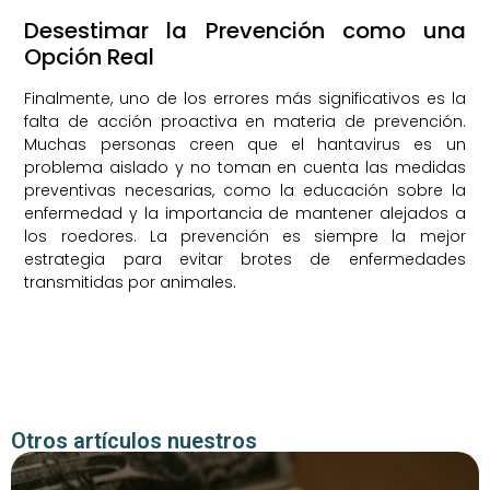
Desestimar la Prevención como una
Opción Real
Finalmente, uno de los errores más significativos es la
falta de acción proactiva en materia de prevención.
Muchas personas creen que el hantavirus es un
problema aislado y no toman en cuenta las medidas
preventivas necesarias, como la educación sobre la
enfermedad y la importancia de mantener alejados a
los roedores. La prevención es siempre la mejor
estrategia para evitar brotes de enfermedades
transmitidas por animales.
Otros artículos nuestros