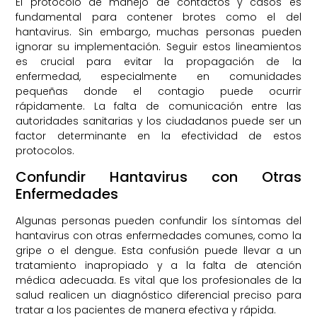
El protocolo de manejo de contactos y casos es
fundamental para contener brotes como el del
hantavirus. Sin embargo, muchas personas pueden
ignorar su implementación. Seguir estos lineamientos
es crucial para evitar la propagación de la
enfermedad, especialmente en comunidades
pequeñas donde el contagio puede ocurrir
rápidamente. La falta de comunicación entre las
autoridades sanitarias y los ciudadanos puede ser un
factor determinante en la efectividad de estos
protocolos.
Confundir Hantavirus con Otras
Enfermedades
Algunas personas pueden confundir los síntomas del
hantavirus con otras enfermedades comunes, como la
gripe o el dengue. Esta confusión puede llevar a un
tratamiento inapropiado y a la falta de atención
médica adecuada. Es vital que los profesionales de la
salud realicen un diagnóstico diferencial preciso para
tratar a los pacientes de manera efectiva y rápida.