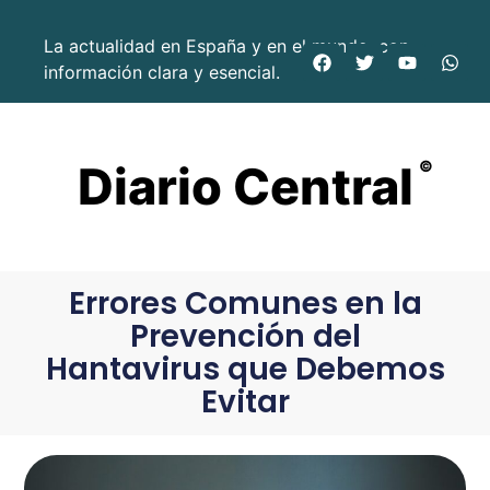
La actualidad en España y en el mundo, con
información clara y esencial.
Diario Central
©
Errores Comunes en la
Prevención del
Hantavirus que Debemos
Evitar