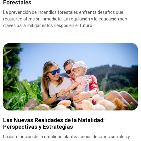
Forestales
La prevención de incendios forestales enfrenta desafíos que
requieren atención inmediata. La regulación y la educación son
claves para mitigar estos riesgos en el futuro.
Las Nuevas Realidades de la Natalidad:
Perspectivas y Estrategias
La disminución de la natalidad plantea serios desafíos sociales y