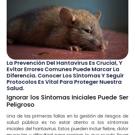
La Prevención Del Hantavirus Es Crucial, Y
Evitar Errores Comunes Puede Marcar La
Diferencia. Conocer Los Síntomas Y Seguir
Protocolos Es Vital Para Proteger Nuestra
Salud.
Ignorar los Síntomas Iniciales Puede Ser
Peligroso
Una de las primeras fallas en la gestión de riesgos de
salud pública es no estar atento a los síntomas
iniciales del hantavirus. Estos pueden incluir fiebre, dolor
muscular y dificultad para respirar, lo que puede llevar