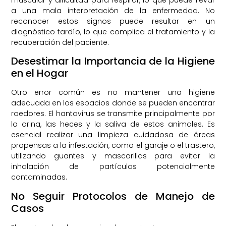
a una mala interpretación de la enfermedad. No
reconocer estos signos puede resultar en un
diagnóstico tardío, lo que complica el tratamiento y la
recuperación del paciente.
Desestimar la Importancia de la Higiene
en el Hogar
Otro error común es no mantener una higiene
adecuada en los espacios donde se pueden encontrar
roedores. El hantavirus se transmite principalmente por
la orina, las heces y la saliva de estos animales. Es
esencial realizar una limpieza cuidadosa de áreas
propensas a la infestación, como el garaje o el trastero,
utilizando guantes y mascarillas para evitar la
inhalación de partículas potencialmente
contaminadas.
No Seguir Protocolos de Manejo de
Casos