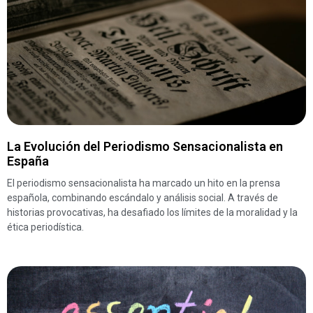
La Evolución del Periodismo Sensacionalista en
España
El periodismo sensacionalista ha marcado un hito en la prensa
española, combinando escándalo y análisis social. A través de
historias provocativas, ha desafiado los límites de la moralidad y la
ética periodística.