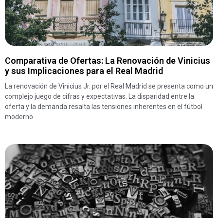
Comparativa de Ofertas: La Renovación de Vinicius
y sus Implicaciones para el Real Madrid
La renovación de Vinicius Jr. por el Real Madrid se presenta como un
complejo juego de cifras y expectativas. La disparidad entre la
oferta y la demanda resalta las tensiones inherentes en el fútbol
moderno.